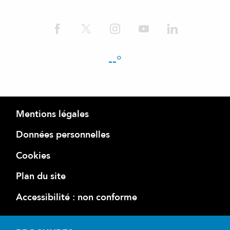
--°
Mentions légales
Données personnelles
Cookies
Plan du site
Accessibilité : non conforme