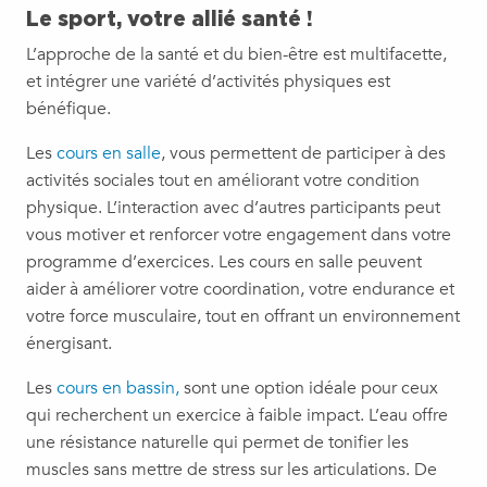
Le sport, votre allié santé !
L’approche de la santé et du bien-être est multifacette,
et intégrer une variété d’activités physiques est
bénéfique.
Les
cours en salle
, vous permettent de participer à des
activités sociales tout en améliorant votre condition
physique. L’interaction avec d’autres participants peut
vous motiver et renforcer votre engagement dans votre
programme d’exercices. Les cours en salle peuvent
aider à améliorer votre coordination, votre endurance et
votre force musculaire, tout en offrant un environnement
énergisant.
Les
cours en bassin,
sont une option idéale pour ceux
qui recherchent un exercice à faible impact. L’eau offre
une résistance naturelle qui permet de tonifier les
muscles sans mettre de stress sur les articulations. De