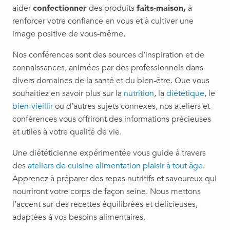
aider
confectionner
des produits
faits-maison,
à
renforcer votre confiance en vous et à cultiver une
image positive de vous-même.
Nos conférences sont des sources d’inspiration et de
connaissances, animées par des professionnels dans
divers domaines de la santé et du bien-être. Que vous
souhaitiez en savoir plus sur la
nutrition
, la
diététique
, le
bien-vieillir
ou d’autres sujets connexes, nos ateliers et
conférences vous offriront des informations précieuses
et utiles à votre qualité de vie.
Une diététicienne expérimentée vous guide à travers
des
ateliers de cuisine alimentation plaisir à tout âge
.
Apprenez à préparer des repas nutritifs et savoureux qui
nourriront votre corps de façon seine. Nous mettons
l’accent sur des recettes équilibrées et délicieuses,
adaptées à vos besoins alimentaires.