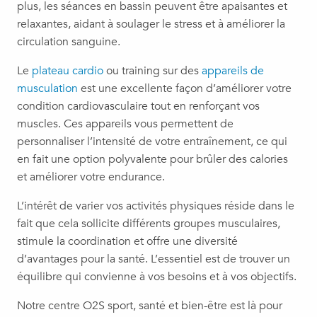
plus, les séances en bassin peuvent être apaisantes et
relaxantes, aidant à soulager le stress et à améliorer la
circulation sanguine.
Le
plateau cardio
ou training sur des
appareils de
musculation
est une excellente façon d’améliorer votre
condition cardiovasculaire tout en renforçant vos
muscles. Ces appareils vous permettent de
personnaliser l’intensité de votre entraînement, ce qui
en fait une option polyvalente pour brûler des calories
et améliorer votre endurance.
L’intérêt de varier vos activités physiques réside dans le
fait que cela sollicite différents groupes musculaires,
stimule la coordination et offre une diversité
d’avantages pour la santé. L’essentiel est de trouver un
équilibre qui convienne à vos besoins et à vos objectifs.
Notre centre O2S sport, santé et bien-être est là pour