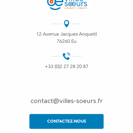
12 Avenue Jacques Anquetil
76260 Eu
+33 (0)2 27 28 20 87
contact@villes-soeurs.fr
CONTACTEZ-NOUS