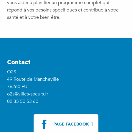
vous aider à planifier un programme complet qui
répond à vos besoins spécifiques et contribue à votre
santé et à votre bien-être.
Contact
O2S
49 Route de Mancheville
76260 EU
o2s@villes-soeurs.fr
02 35 50 53 60
PAGE FACEBOOK