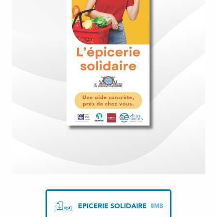
EPICERIE SOLIDAIRE
8MB