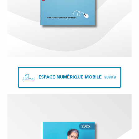
ESPACE NUMÉRIQUE MOBILE
808KB