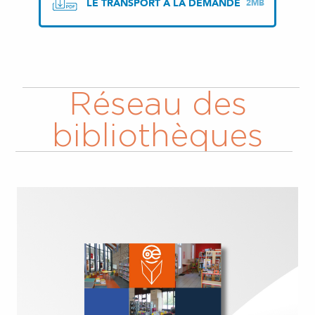
LE TRANSPORT À LA DEMANDE
2MB
Réseau des
bibliothèques