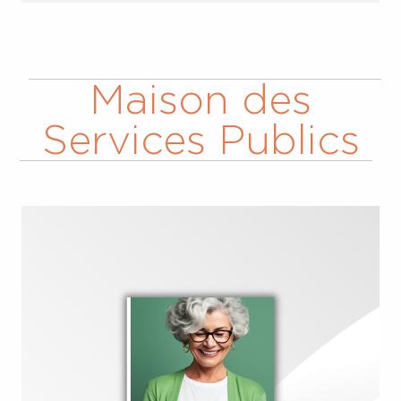
Maison des
Services Publics