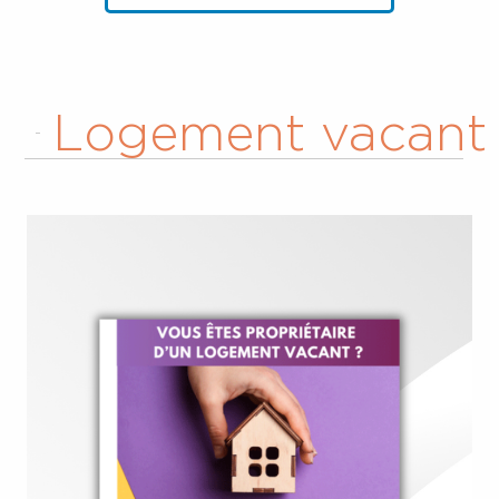
Logement vacant