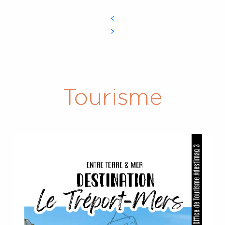
Tourisme