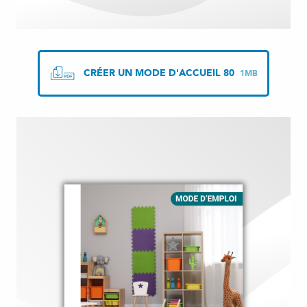
CRÉER UN MODE D'ACCUEIL 80
1MB