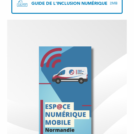
GUIDE DE L'INCLUSION NUMÉRIQUE
2MB