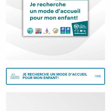
JE RECHERCHE UN MODE D’ACCUEIL
1MB
POUR MON ENFANT!