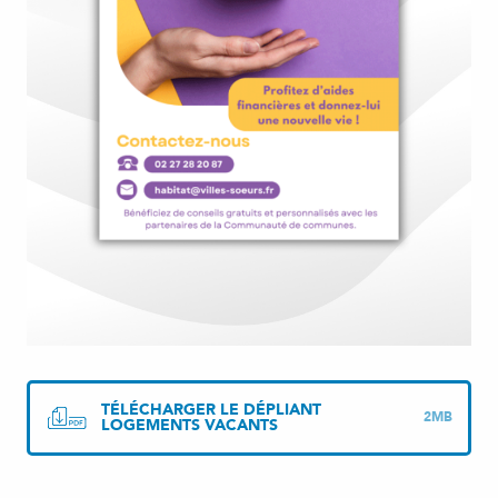
TÉLÉCHARGER LE DÉPLIANT
2MB
LOGEMENTS VACANTS