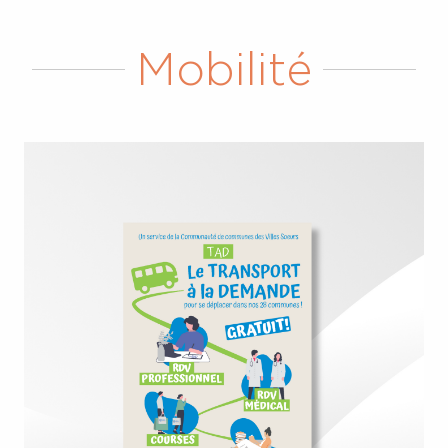
Mobilité