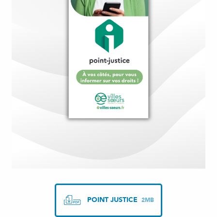
POINT JUSTICE
2MB