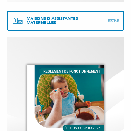
MAISONS D’ASSISTANTES
857KB
MATERNELLES