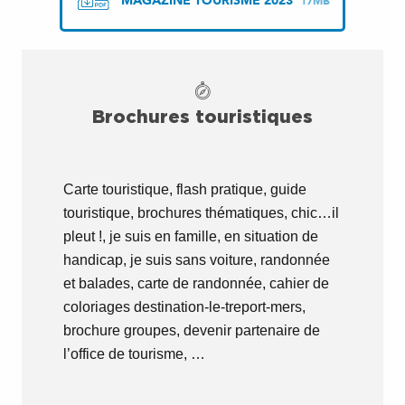
MAGAZINE TOURISME 2023
17MB
Brochures touristiques
Carte touristique, flash pratique, guide
touristique, brochures thématiques, chic…il
pleut !, je suis en famille, en situation de
handicap, je suis sans voiture, randonnée
et balades, carte de randonnée, cahier de
coloriages destination-le-treport-mers,
brochure groupes, devenir partenaire de
l’office de tourisme, …