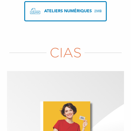
ATELIERS NUMÉRIQUES
2MB
CIAS