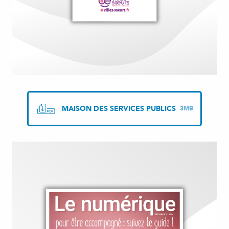
MAISON DES SERVICES PUBLICS
3MB