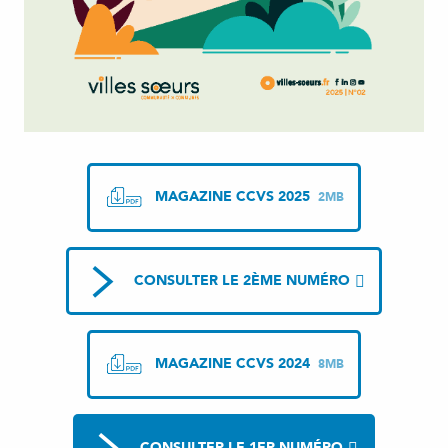
MAGAZINE CCVS 2025
2MB
CONSULTER LE 2ÈME NUMÉRO
MAGAZINE CCVS 2024
8MB
CONSULTER LE 1ER NUMÉRO