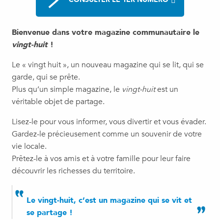
Bienvenue dans votre magazine communautaire le
vingt-huit
!
Le « vingt huit », un nouveau magazine qui se lit, qui se
garde, qui se prête.
Plus qu’un simple magazine, le
vingt-huit
est un
véritable objet de partage.
Lisez-le pour vous informer, vous divertir et vous évader.
Gardez-le précieusement comme un souvenir de votre
vie locale.
Prêtez-le à vos amis et à votre famille pour leur faire
découvrir les richesses du territoire.
Le vingt-huit, c’est un magazine qui se vit et
se partage !