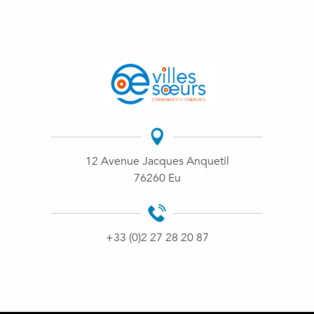
12 Avenue Jacques Anquetil
76260 Eu
+33 (0)2 27 28 20 87