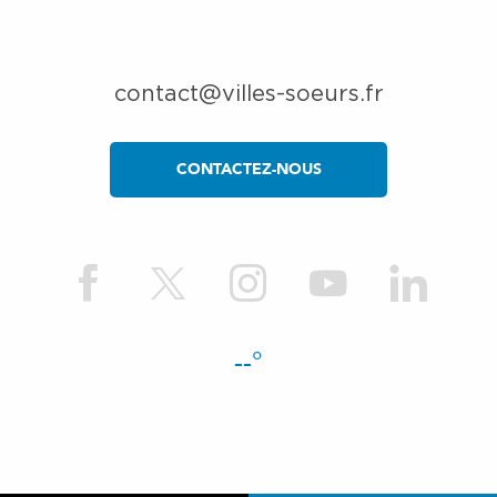
contact@villes-soeurs.fr
CONTACTEZ-NOUS
--°