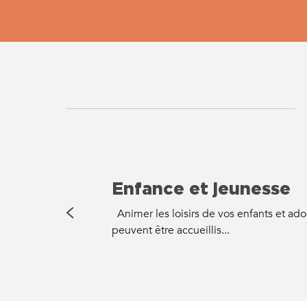
Enfance et jeunesse
Animer les loisirs de vos enfants et ados
peuvent être accueillis...