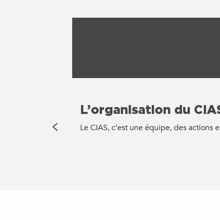
L’organisation du CIA
Le CIAS, c’est une équipe, des actions 