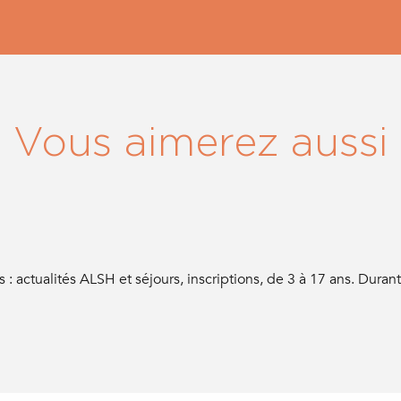
Vous aimerez aussi
 : actualités ALSH et séjours, inscriptions, de 3 à 17 ans. Duran