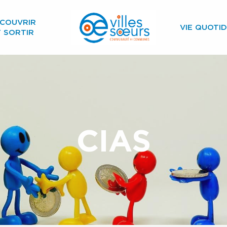
COUVRIR
VIE QUOTID
T SORTIR
CIAS