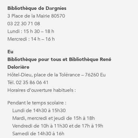
Bibliothèque de Dargnies
3 Place de la Mairie 80570
03 22 30 71 08
Lundi : 15 h 30 – 18 h
Mercredi : 14 h – 16 h
Eu
Bibliothèque pour tous et Bibliothèque René
Delorière
Hôtel-Dieu, place de la Tolérance – 76260 Eu
Tél. 02 35 86 06 41
Horaires d’ouverture habituels :
Pendant le temps scolaire :
Lundi de 14h30 à 15h30
Mardi, mercredi et jeudi de 15h à 18h
Vendredi de 10h à 11h30 et de 17h à 19h
Samedi de 14h30 à 16h