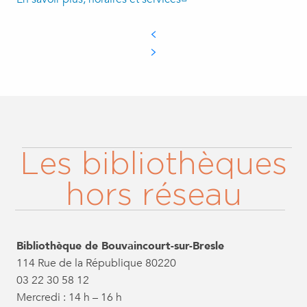
Les bibliothèques
hors réseau
Bibliothèque de Bouvaincourt-sur-Bresle
114 Rue de la République 80220
03 22 30 58 12
Mercredi : 14 h – 16 h