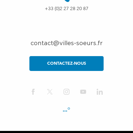
+33 (0)2 27 28 20 87
contact@villes-soeurs.fr
CONTACTEZ-NOUS
--°