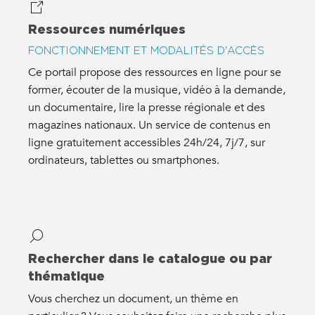
Ressources numériques
FONCTIONNEMENT ET MODALITÉS D'ACCÈS
Ce portail propose des ressources en ligne pour se
former, écouter de la musique, vidéo à la demande,
un documentaire, lire la presse régionale et des
magazines nationaux. Un service de contenus en
ligne gratuitement accessibles 24h/24, 7j/7, sur
ordinateurs, tablettes ou smartphones.
Rechercher dans le catalogue ou par
thématique
Vous cherchez un document, un thème en