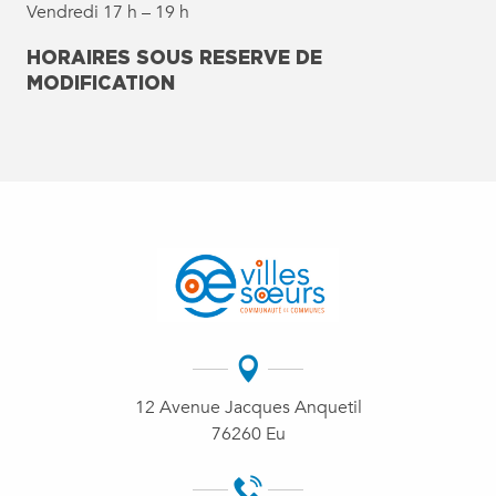
Vendredi 17 h – 19 h
HORAIRES SOUS RESERVE DE
MODIFICATION
12 Avenue Jacques Anquetil
76260 Eu