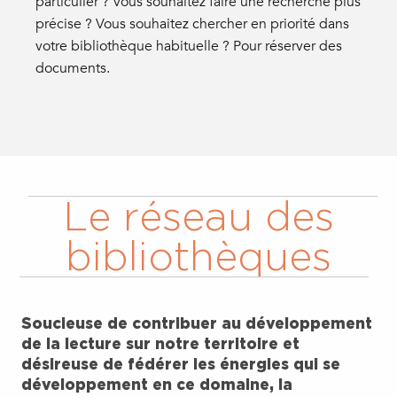
particulier ? Vous souhaitez faire une recherche plus
précise ? Vous souhaitez chercher en priorité dans
votre bibliothèque habituelle ? Pour réserver des
documents.
Le réseau des
bibliothèques
Soucieuse de contribuer au développement
de la lecture sur notre territoire et
désireuse de fédérer les énergies qui se
développement en ce domaine, la