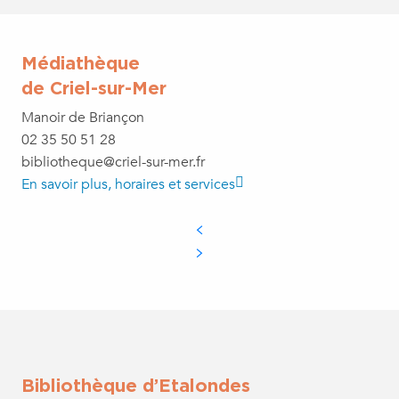
Médiathèque
de Criel-sur-Mer
Manoir de Briançon
02 35 50 51 28
bibliotheque@criel-sur-mer.fr
En savoir plus, horaires et services
Bibliothèque d’Etalondes