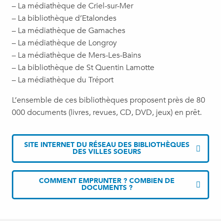
– La médiathèque de Criel-sur-Mer
– La bibliothèque d’Etalondes
– La médiathèque de Gamaches
– La médiathèque de Longroy
– La médiathèque de Mers-Les-Bains
– La bibliothèque de St Quentin Lamotte
– La médiathèque du Tréport
L’ensemble de ces bibliothèques proposent près de 80
000 documents (livres, revues, CD, DVD, jeux) en prêt.
SITE INTERNET DU RÉSEAU DES BIBLIOTHÈQUES
DES VILLES SOEURS
COMMENT EMPRUNTER ? COMBIEN DE
DOCUMENTS ?