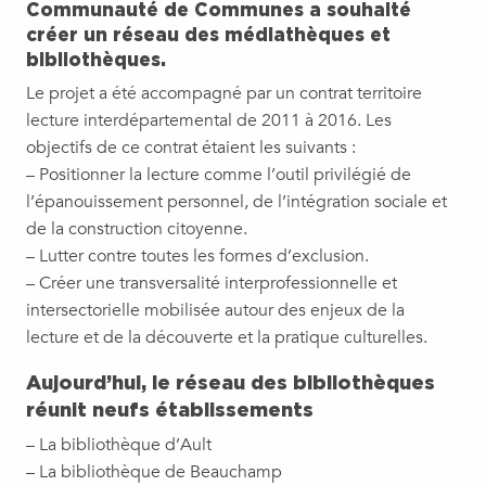
Communauté de Communes a souhaité
créer un réseau des médiathèques et
bibliothèques.
Le projet a été accompagné par un contrat territoire
lecture interdépartemental de 2011 à 2016. Les
objectifs de ce contrat étaient les suivants :
– Positionner la lecture comme l’outil privilégié de
l’épanouissement personnel, de l’intégration sociale et
de la construction citoyenne.
– Lutter contre toutes les formes d’exclusion.
– Créer une transversalité interprofessionnelle et
intersectorielle mobilisée autour des enjeux de la
lecture et de la découverte et la pratique culturelles.
Aujourd’hui, le réseau des bibliothèques
réunit neufs établissements
– La bibliothèque d’Ault
– La bibliothèque de Beauchamp