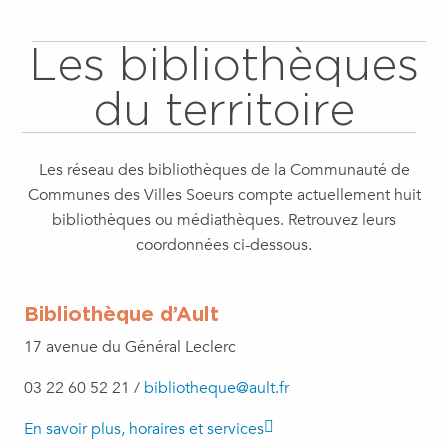
Les bibliothèques
du territoire
Les réseau des bibliothèques de la Communauté de
Communes des Villes Soeurs compte actuellement huit
bibliothèques ou médiathèques. Retrouvez leurs
coordonnées ci-dessous.
Bibliothèque d’Ault
17 avenue du Général Leclerc
03 22 60 52 21 /
bibliotheque@ault.fr
En savoir plus, horaires et services