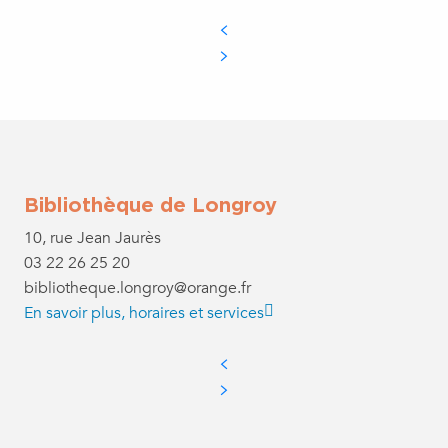
Bibliothèque de Longroy
10, rue Jean Jaurès
03 22 26 25 20
bibliotheque.longroy@orange.fr
En savoir plus, horaires et services