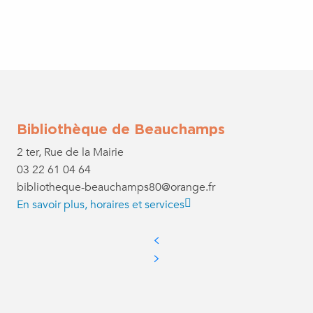
Bibliothèque de Beauchamps
2 ter, Rue de la Mairie
03 22 61 04 64
bibliotheque-beauchamps80@orange.fr
En savoir plus, horaires et services