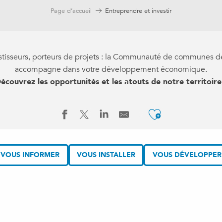
Page d’accueil
Entreprendre et investir
stisseurs, porteurs de projets : la Communauté de communes d
accompagne dans votre développement économique.
écouvrez les opportunités et les atouts de notre territoire
Ajouter a
VOUS INFORMER
VOUS INSTALLER
VOUS DÉVELOPPER