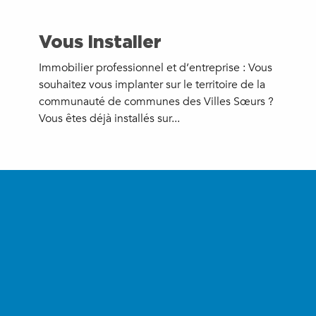
Vous installer
Immobilier professionnel et d’entreprise : Vous
souhaitez vous implanter sur le territoire de la
communauté de communes des Villes Sœurs ?
Vous êtes déjà installés sur...