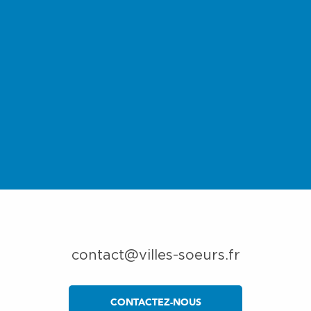
contact@villes-soeurs.fr
CONTACTEZ-NOUS