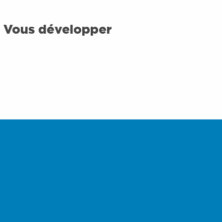
Vous développer