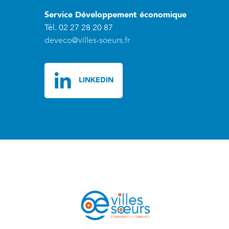
Service Développement économique
Tél. 02 27 28 20 87
deveco@villes-soeurs.fr
LINKEDIN