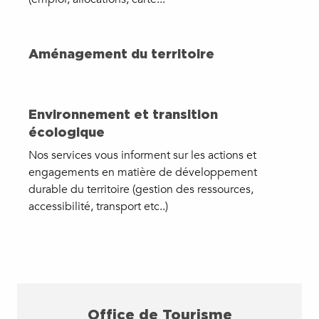
Aménagement du territoire
Environnement et transition
écologique
Nos services vous informent sur les actions et
engagements en matière de développement
durable du territoire (gestion des ressources,
accessibilité, transport etc..)
Office de Tourisme