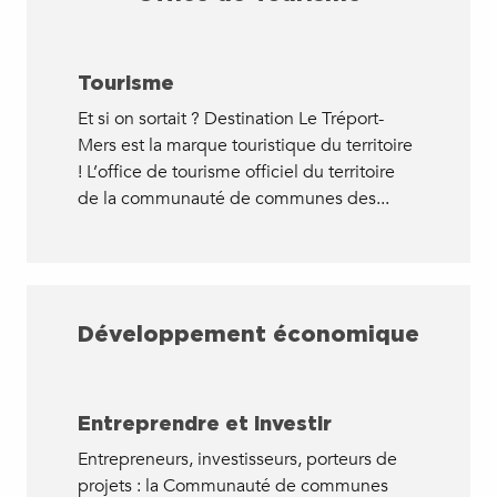
Tourisme
Et si on sortait ? Destination Le Tréport-
Mers est la marque touristique du territoire
! L’office de tourisme officiel du territoire
de la communauté de communes des...
Développement économique
Entreprendre et investir
Entrepreneurs, investisseurs, porteurs de
projets : la Communauté de communes