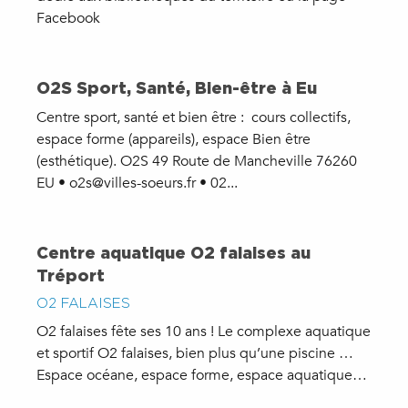
Facebook
O2S Sport, Santé, Bien-être à Eu
Centre sport, santé et bien être : cours collectifs,
espace forme (appareils), espace Bien être
(esthétique). O2S 49 Route de Mancheville 76260
EU • o2s@villes-soeurs.fr • 02...
Centre aquatique O2 falaises au
Tréport
O2 FALAISES
O2 falaises fête ses 10 ans ! Le complexe aquatique
et sportif O2 falaises, bien plus qu’une piscine …
Espace océane, espace forme, espace aquatique…