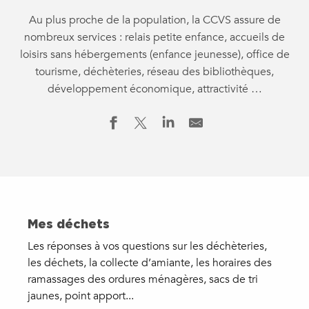
Au plus proche de la population, la CCVS assure de
nombreux services : relais petite enfance, accueils de
loisirs sans hébergements (enfance jeunesse), office de
tourisme, déchèteries, réseau des bibliothèques,
développement économique, attractivité …
Mes déchets
Les réponses à vos questions sur les déchèteries,
les déchets, la collecte d’amiante, les horaires des
ramassages des ordures ménagères, sacs de tri
jaunes, point apport...