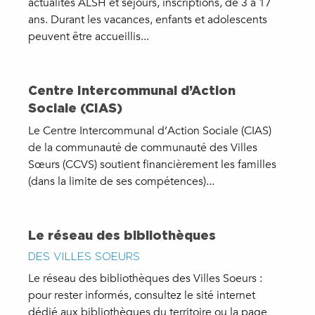
actualités ALSH et séjours, inscriptions, de 3 à 17
ans. Durant les vacances, enfants et adolescents
peuvent être accueillis...
Centre Intercommunal d’Action
Sociale (CIAS)
Le Centre Intercommunal d’Action Sociale (CIAS)
de la communauté de communauté des Villes
Sœurs (CCVS) soutient financièrement les familles
(dans la limite de ses compétences)...
Le réseau des bibliothèques
DES VILLES SOEURS
Le réseau des bibliothèques des Villes Soeurs :
pour rester informés, consultez le sité internet
dédié aux bibliothèques du territoire ou la page