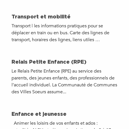
Transport et mobilité
Transport | les informations pratiques pour se
déplacer en train ou en bus. Carte des lignes de
transport, horaires des lignes, liens utiles …
Relais Petite Enfance (RPE)
Le Relais Petite Enfance (RPE) au service des
parents, des jeunes enfants, des professionnels de
l’accueil individuel. La Communauté de Communes
des Villes Soeurs assume...
Enfance et jeunesse
Animer les loisirs de vos enfants et ados :