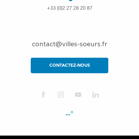
+33 (0)2 27 28 20 87
contact@villes-soeurs.fr
CONTACTEZ-NOUS
--°