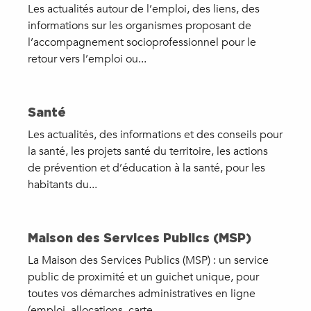
Les actualités autour de l’emploi, des liens, des
informations sur les organismes proposant de
l’accompagnement socioprofessionnel pour le
retour vers l’emploi ou...
Santé
Les actualités, des informations et des conseils pour
la santé, les projets santé du territoire, les actions
de prévention et d’éducation à la santé, pour les
habitants du...
Maison des Services Publics (MSP)
La Maison des Services Publics (MSP) : un service
public de proximité et un guichet unique, pour
toutes vos démarches administratives en ligne
(emploi, allocations, carte...