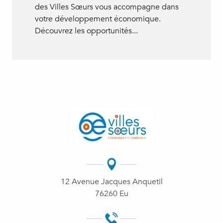
des Villes Sœurs vous accompagne dans
votre développement économique.
Découvrez les opportunités...
12 Avenue Jacques Anquetil
76260 Eu