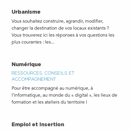
Urbanisme
Vous souhaitez construire, agrandir, modifier,
changer la destination de vos locaux existants ?
Vous trouverez ici les réponses à vos questions les
plus courantes : les...
Numérique
RESSOURCES, CONSEILS ET
ACCOMPAGNEMENT
Pour être accompagné au numérique, à
l’informatique, au monde du « digital », les lieux de
formation et les ateliers du territoire !
Emploi et Insertion