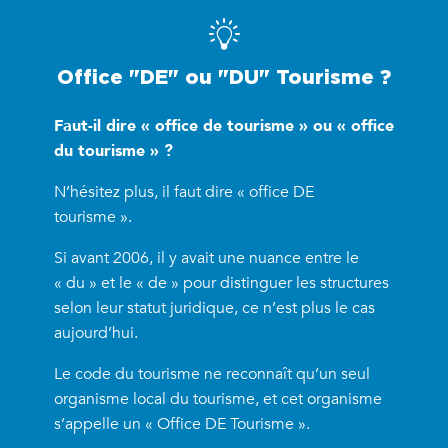
Office "DE" ou "DU" Tourisme ?
Faut-il dire « office de tourisme » ou « office
du tourisme » ?
N’hésitez plus, il faut dire « office DE
tourisme ».
Si avant 2006, il y avait une nuance entre le
« du » et le « de » pour distinguer les structures
selon leur statut juridique, ce n’est plus le cas
aujourd’hui.
Le code du tourisme ne reconnaît qu’un seul
organisme local du tourisme, et cet organisme
s’appelle un « Office DE Tourisme ».