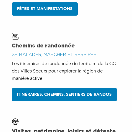
FÊTES ET MANIFESTATIONS
Chemins de randonnée
SE BALADER, MARCHER ET RESPIRER
Les itinéraires de randonnée du territoire de la CC
des Villes Soeurs pour explorer la région de
manière active.
ITINÉRAIRES, CHEMINS, SENTIERS DE RANDOS
Visites, patrimoine, loisirs et détente