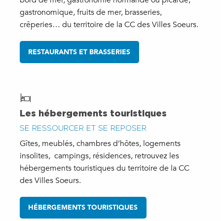
bord de mer, gastronomie normande ou picarde,
gastronomique, fruits de mer, brasseries,
crêperies… du territoire de la CC des Villes Soeurs.
RESTAURANTS ET BRASSERIES
Les hébergements touristiques
SE RESSOURCER ET SE REPOSER
Gîtes, meublés, chambres d’hôtes, logements
insolites, campings, résidences, retrouvez les
hébergements touristiques du territoire de la CC
des Villes Soeurs.
HÉBERGEMENTS TOURISTIQUES