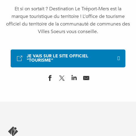
Et si on sortait ? Destination Le Tréport-Mers est la
marque touristique du territoire ! L’office de tourisme
officiel du territoire de la communauté de communes des
Villes Soeurs vous conseille.
JE VAIS SUR LE SITE OFFICIEL
"TOURISME"