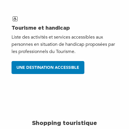
Tourisme et handicap
Liste des activités et services accessibles aux
personnes en situation de handicap proposées par
les professionnels du Tourisme.
UNE DESTINATION ACCESSIBLE
Shopping touristique