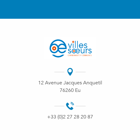
12 Avenue Jacques Anquetil
76260 Eu
+33 (0)2 27 28 20 87