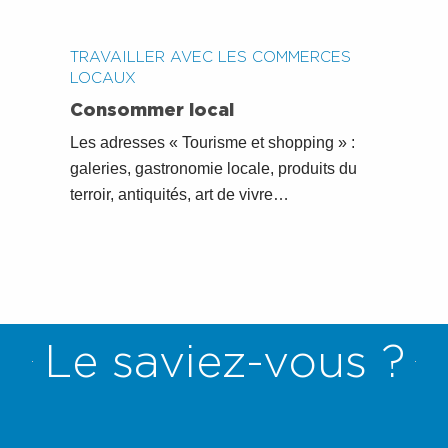
TRAVAILLER AVEC LES COMMERCES
LOCAUX
Consommer local
Les adresses « Tourisme et shopping »
:
galeries, gastronomie locale, produits du
terroir, antiquités, art de vivre…
Le saviez-vous ?