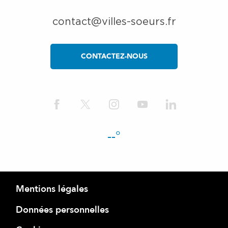
contact@villes-soeurs.fr
CONTACTEZ-NOUS
--°
Mentions légales
Données personnelles