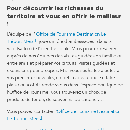
Pour découvrir les richesses du
territoire et vous en offrir le meilleur
!
L’équipe de l’
Office de Tourisme Destination Le
Tréport-Mers
joue un rôle d’ambassadeur dans la
valorisation de l’identité locale. Vous pourrez réserver
auprès de nos équipes des visites guidées en famille ou
entre amis et préparer vos circuits, visites guidées et
excursions pour groupes. Et si vous souhaitez ajoutez à
vos précieux souvenirs, un petit cadeau pour se faire
plaisir ou à offrir, rendez-vous dans l’espace boutique de
l’Office de Tourisme. Vous trouverez un choix de
produits du terroir, de souvenirs, de carterie ….
Vous pouvez contacter l’
Office de Tourisme Destination
Le Tréport-Mers