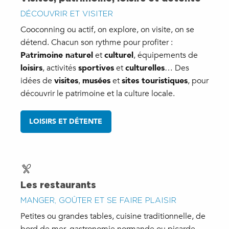
DÉCOUVRIR ET VISITER
Cooconning ou actif, on explore, on visite, on se
détend. Chacun son rythme pour profiter :
Patrimoine naturel
et
culturel
, équipements de
loisirs
, activités
sportives
et
culturelles
… Des
idées de
visites
,
musées
et
sites touristiques
, pour
découvrir le patrimoine et la culture locale.
LOISIRS ET DÉTENTE
Les restaurants
MANGER, GOÛTER ET SE FAIRE PLAISIR
Petites ou grandes tables, cuisine traditionnelle, de