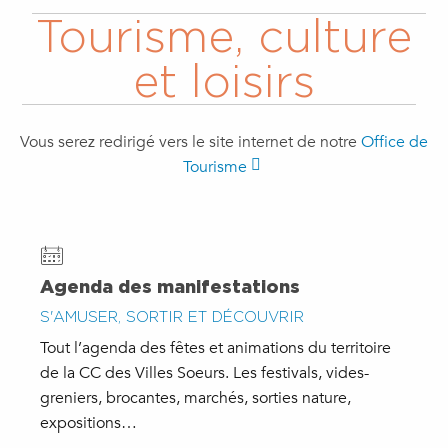
Tourisme, culture
et loisirs
Vous serez redirigé vers le site internet de notre
Office de
Tourisme
Agenda des manifestations
S'AMUSER, SORTIR ET DÉCOUVRIR
Tout l’agenda des fêtes et animations du territoire
de la CC des Villes Soeurs. Les festivals, vides-
greniers, brocantes, marchés, sorties nature,
expositions…