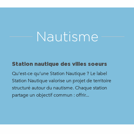
Nautisme
Station nautique des villes soeurs
Qu’est-ce qu’une Station Nautique ? Le label
Station Nautique valorise un projet de territoire
structuré autour du nautisme. Chaque station
partage un objectif commun : offrir...