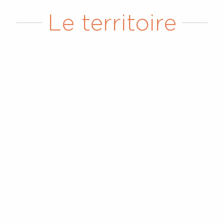
Le territoire