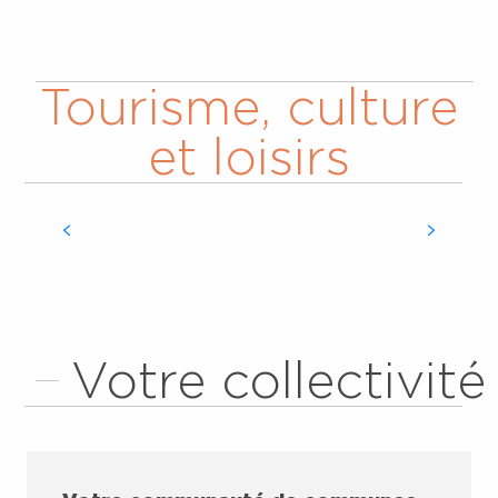
Tourisme, culture
et loisirs
TOURISME
Votre collectivité