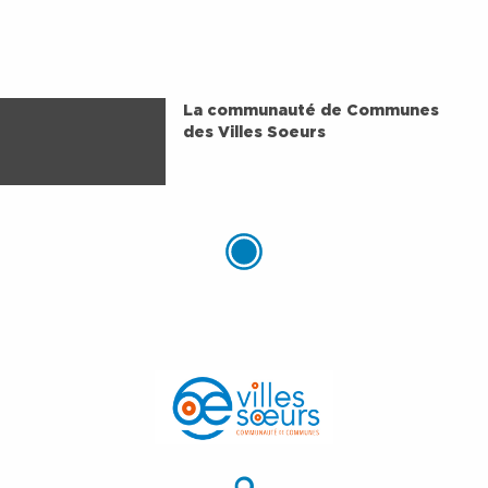
La communauté de Communes
des Villes Soeurs