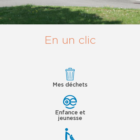
En un clic
Mes déchets
Enfance et
jeunesse