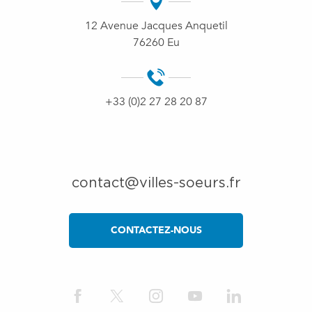
12 Avenue Jacques Anquetil
76260 Eu
+33 (0)2 27 28 20 87
contact@villes-soeurs.fr
CONTACTEZ-NOUS