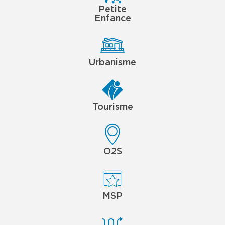
Petite
Enfance
Urbanisme
Tourisme
O2S
MSP