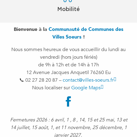
Mobilité
Bienvenue à la
Communauté de Communes des
Villes Soeurs
!
Nous sommes heureux de vous accueillir du lundi au
vendredi (hors jours fériés)
de 9h à 12h et de 14h à 17h
12 Avenue Jacques Anquetil 76260 Eu
📞 02 27 28 20 87 –
contact@villes-soeurs.fr
Nous localiser sur
Google Maps
Fermetures 2026 : 6 avril, 1 , 8 , 14, 15 et 25 mai, 13 et
14 juillet, 15 août, 1, et 11 novembre, 25 décembre, 1
janvier 2027.