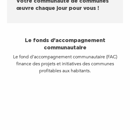
Votre communauté de communes
œuvre chaque jour pour vous !
Le fonds d’accompagnement
communautaire
Le fond d’accompagnement communautaire (FAC)
finance des projets et initiatives des communes
profitables aux habitants.