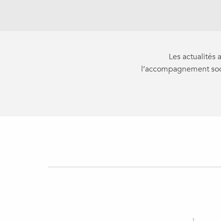
Les actualités 
l’accompagnement socio