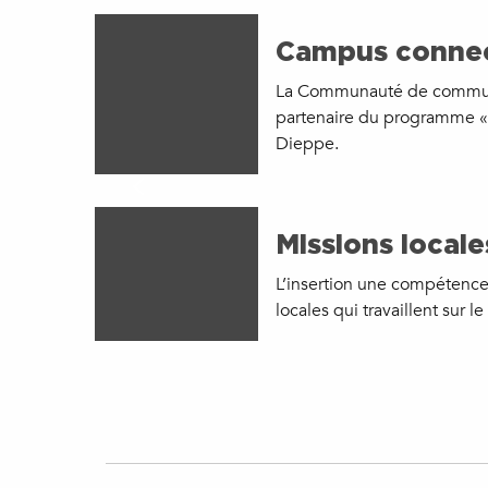
Campus conne
La Communauté de commune
partenaire du programme 
Dieppe.
Missions locale
L’insertion une compétence
locales qui travaillent sur le 