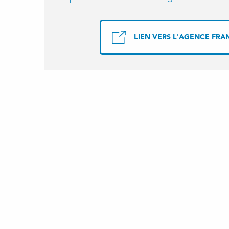
LIEN VERS L'AGENCE FRA