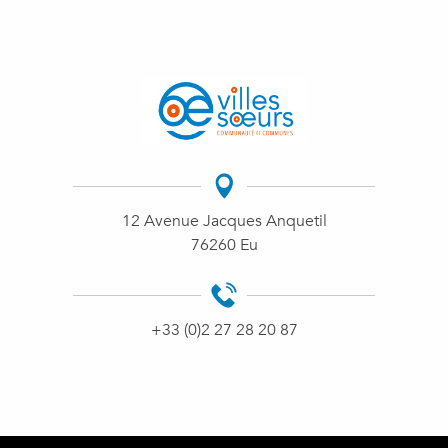
12 Avenue Jacques Anquetil
76260 Eu
+33 (0)2 27 28 20 87