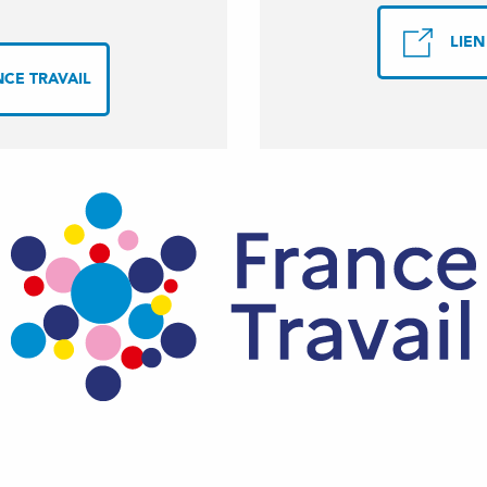
LIEN
NCE TRAVAIL