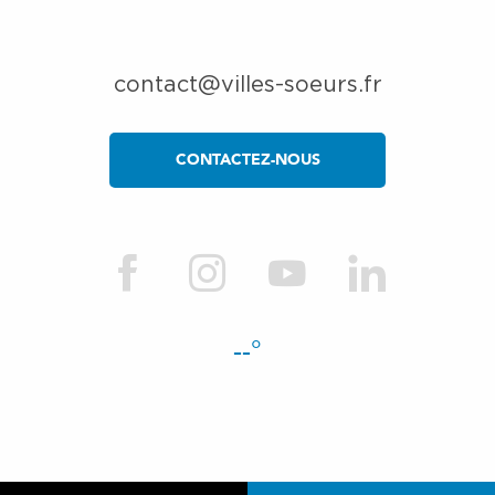
contact@villes-soeurs.fr
CONTACTEZ-NOUS
--°