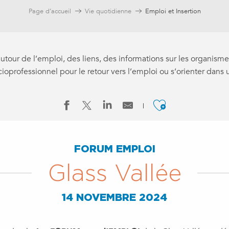
Page d’accueil
Vie quotidienne
Emploi et Insertion
autour de l’emploi, des liens, des informations sur les organis
professionnel pour le retour vers l’emploi ou s’orienter dans u
Ajouter a
FORUM EMPLOI
Glass Vallée
14 NOVEMBRE 2024