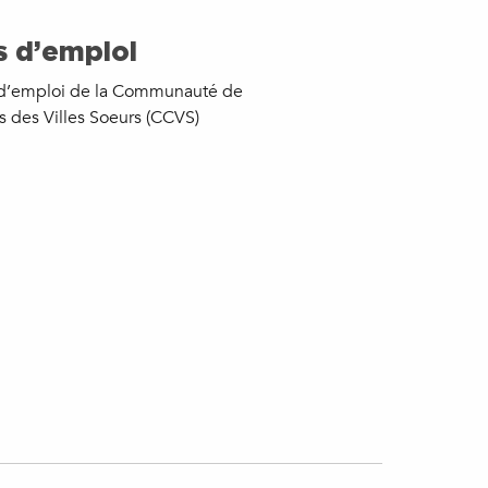
s d’emploi
s d’emploi de la Communauté de
des Villes Soeurs (CCVS)