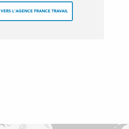
 VERS L'AGENCE FRANCE TRAVAIL