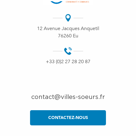
12 Avenue Jacques Anquetil
76260 Eu
+33 (0)2 27 28 20 87
contact@villes-soeurs.fr
CONTACTEZ-NOUS