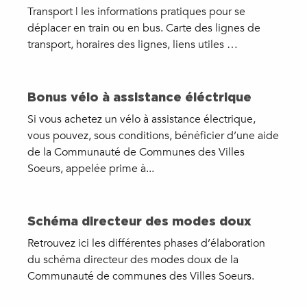
Transport | les informations pratiques pour se
déplacer en train ou en bus. Carte des lignes de
transport, horaires des lignes, liens utiles …
Bonus vélo à assistance éléctrique
Si vous achetez un vélo à assistance électrique,
vous pouvez, sous conditions, bénéficier d’une aide
de la Communauté de Communes des Villes
Soeurs, appelée prime à...
Schéma directeur des modes doux
Retrouvez ici les différentes phases d’élaboration
du schéma directeur des modes doux de la
Communauté de communes des Villes Soeurs.