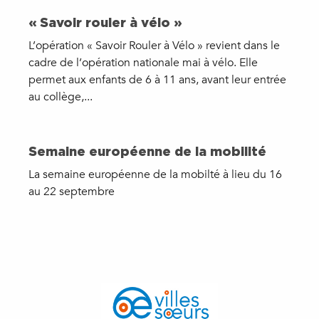
« Savoir rouler à vélo »
L’opération « Savoir Rouler à Vélo » revient dans le
cadre de l’opération nationale mai à vélo. Elle
permet aux enfants de 6 à 11 ans, avant leur entrée
au collège,...
Semaine européenne de la mobilité
La semaine européenne de la mobilté à lieu du 16
au 22 septembre