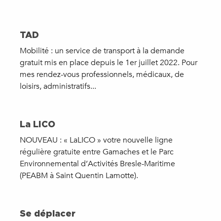
TAD
Mobilité : un service de transport à la demande
gratuit mis en place depuis le 1er juillet 2022. Pour
mes rendez-vous professionnels, médicaux, de
loisirs, administratifs...
La LICO
NOUVEAU : « LaLICO » votre nouvelle ligne
régulière gratuite entre Gamaches et le Parc
Environnemental d’Activités Bresle-Maritime
(PEABM à Saint Quentin Lamotte).
Se déplacer