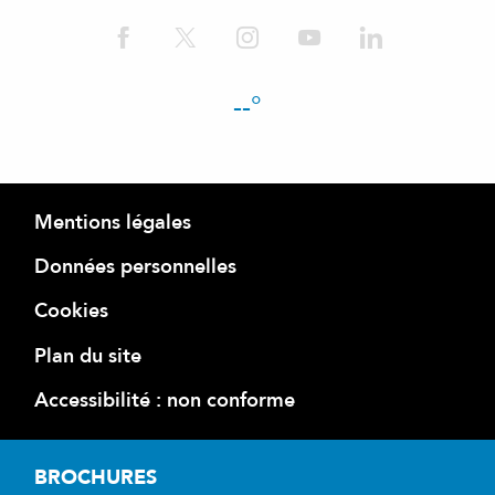
--°
Mentions légales
Données personnelles
Cookies
Plan du site
Accessibilité : non conforme
BROCHURES