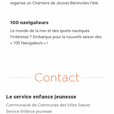
organise un Chantiers de Jeunes Bénévoles l’été.
100 navigateurs
Le monde de la mer et des sports nautiques
t’intéresse ? Embarque pour la nouvelle saison des
« 100 Navigateurs » !
Contact
Le service enfance jeunesse
Communauté de Communes des Villes Soeurs
Service Enfance jeunesse