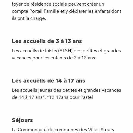
foyer de résidence sociale peuvent créer un
compte Portail Famille et y déclarer les enfants dont
ils ont la charge.
Les accueils de 3 à 13 ans
Les accueils de loisirs (ALSH) des petites et grandes
vacances pour les enfants de 3 à 13 ans.
Les accueils de 14 à 17 ans
Les accueils jeunes des petites et grandes vacances
de 14 à 17 ans*. *12-17ans pour Pastel
Séjours
La Communauté de communes des Villes Sœurs