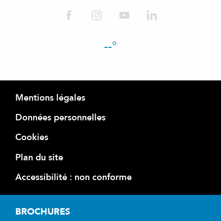
--°
Mentions légales
Données personnelles
Cookies
Plan du site
Accessibilité : non conforme
BROCHURES