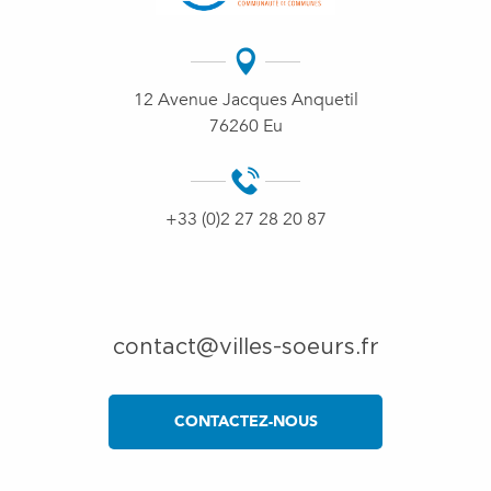
12 Avenue Jacques Anquetil
76260 Eu
+33 (0)2 27 28 20 87
contact@villes-soeurs.fr
CONTACTEZ-NOUS