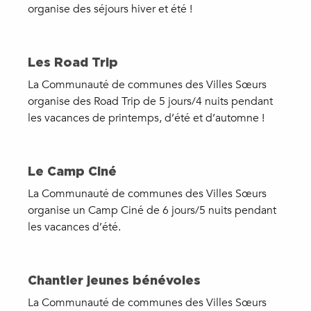
organise des séjours hiver et été !
Les Road Trip
La Communauté de communes des Villes Sœurs
organise des Road Trip de 5 jours/4 nuits pendant
les vacances de printemps, d’été et d’automne !
Le Camp Ciné
La Communauté de communes des Villes Sœurs
organise un Camp Ciné de 6 jours/5 nuits pendant
les vacances d’été.
Chantier jeunes bénévoles
La Communauté de communes des Villes Sœurs