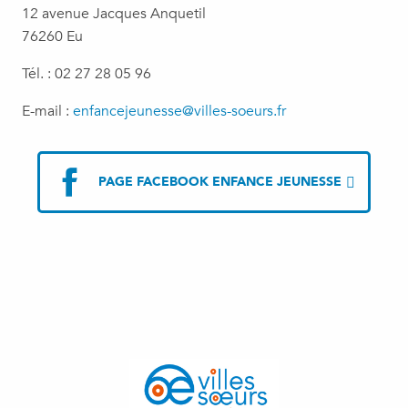
12 avenue Jacques Anquetil
76260 Eu
Tél. : 02 27 28 05 96
E-mail :
enfancejeunesse@villes-soeurs.fr
PAGE FACEBOOK ENFANCE JEUNESSE