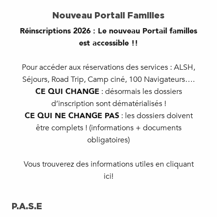
Nouveau Portail Familles
Réinscriptions 2026 : Le nouveau Portail familles
est accessible !!
Pour accéder aux réservations des services : ALSH,
Séjours, Road Trip, Camp ciné, 100 Navigateurs….
CE QUI CHANGE
: désormais les dossiers
d’inscription sont dématérialisés !
CE QUI NE CHANGE PAS
: les dossiers doivent
être complets ! (informations + documents
obligatoires)
Vous trouverez des informations utiles en cliquant
ici!
P.A.S.E