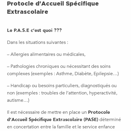
Protocle d'Accueil Spécifique
Extrascolaire
Le P.A.S.E c’est quoi ???
Dans les situations suivantes :
– Allergies alimentaires ou médicales,
– Pathologies chroniques ou nécessitant des soins
complexes (exemples : Asthme, Diabète, Epilepsie…)
– Handicap ou besoins particuliers, diagnostiqués ou
non (exemples : troubles de l’attention, hyperactivité,
autisme…)
Il est nécessaire de mettre en place un
Protocole
d’Accueil Spécifique Extrascolaire (PASE)
déterminé
en concertation entre la famille et le service enfance