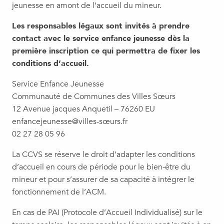
jeunesse en amont de l’accueil du mineur.
Les responsables légaux sont invités à prendre
contact avec le service enfance jeunesse dès la
première inscription ce qui permettra de fixer les
conditions d’accueil.
Service Enfance Jeunesse
Communauté de Communes des Villes Sœurs
12 Avenue jacques Anquetil – 76260 EU
enfancejeunesse@villes-sœurs.fr
02 27 28 05 96
La CCVS se réserve le droit d’adapter les conditions
d’accueil en cours de période pour le bien-être du
mineur et pour s’assurer de sa capacité à intégrer le
fonctionnement de l’ACM.
En cas de PAI (Protocole d’Accueil Individualisé) sur le