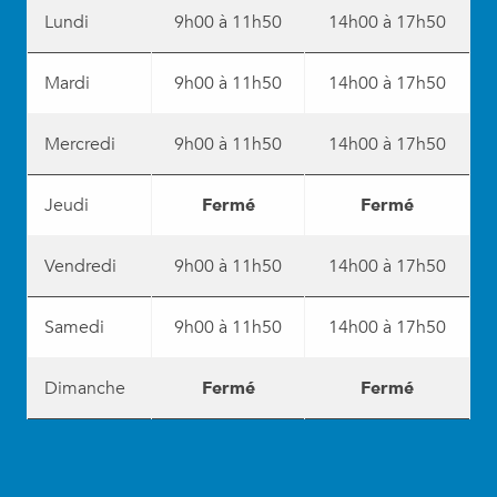
Lundi
9h00 à 11h50
14h00 à 17h50
Mardi
9h00 à 11h50
14h00 à 17h50
Mercredi
9h00 à 11h50
14h00 à 17h50
Jeudi
Fermé
Fermé
Vendredi
9h00 à 11h50
14h00 à 17h50
Samedi
9h00 à 11h50
14h00 à 17h50
Dimanche
Fermé
Fermé