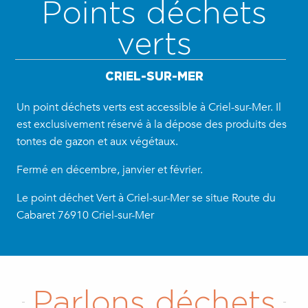
Points déchets
verts
CRIEL-SUR-MER
Un point déchets verts est accessible à Criel-sur-Mer. Il
est exclusivement réservé à la dépose des produits des
tontes de gazon et aux végétaux.
Fermé en décembre, janvier et février.
Le point déchet Vert à Criel-sur-Mer se situe Route du
Cabaret 76910 Criel-sur-Mer
Parlons déchets