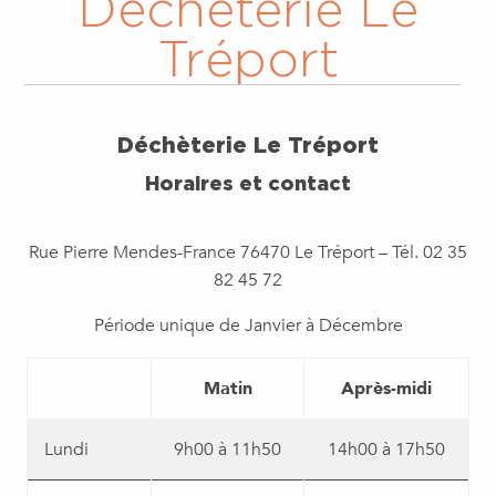
Déchèterie Le
Tréport
Déchèterie Le Tréport
Horaires et contact
Rue Pierre Mendes-France 76470 Le Tréport – Tél. 02 35
82 45 72
Période unique de Janvier à Décembre
Matin
Après-midi
Lundi
9h00 à 11h50
14h00 à 17h50