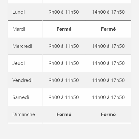
Lundi
9h00 à 11h50
14h00 à 17h50
Mardi
Fermé
Fermé
Mercredi
9h00 à 11h50
14h00 à 17h50
Jeudi
9h00 à 11h50
14h00 à 17h50
Vendredi
9h00 à 11h50
14h00 à 17h50
Samedi
9h00 à 11h50
14h00 à 17h50
Dimanche
Fermé
Fermé