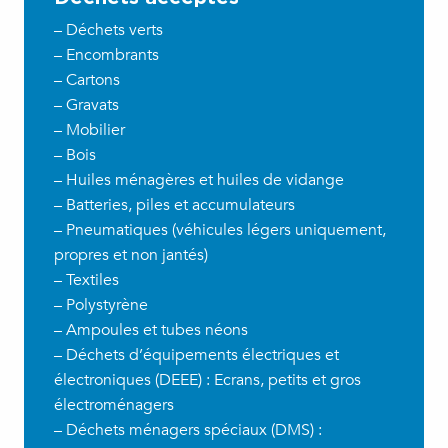
– Déchets verts
– Encombrants
– Cartons
– Gravats
– Mobilier
– Bois
– Huiles ménagères et huiles de vidange
– Batteries, piles et accumulateurs
– Pneumatiques (véhicules légers uniquement,
propres et non jantés)
– Textiles
– Polystyrène
– Ampoules et tubes néons
– Déchets d’équipements électriques et
électroniques (DEEE) : Ecrans, petits et gros
électroménagers
– Déchets ménagers spéciaux (DMS) :