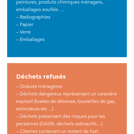
peintures, produits chimiques ménagers,
emballages souillés …
– Radiographies
– Papier
– Verre
– Emballages
Déchets refusés
– Ordures ménagères
– Déchets dangereux représentant un caractère
explosif (fusées de détresse, bouteilles de gaz,
extincteurs etc…)
– Déchets présentant des risques pour les
personnes (DASRI, déchets radioactifs…)
– Citernes contenant un restant de fuel