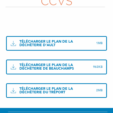
CCVS
TÉLÉCHARGER LE PLAN DE LA
1MB
DÉCHÈTERIE D'AULT
TÉLÉCHARGER LE PLAN DE LA
963KB
DÉCHÈTERIE DE BEAUCHAMPS
TÉLÉCHARGER LE PLAN DE LA
2MB
DÉCHÈTERIE DU TRÉPORT