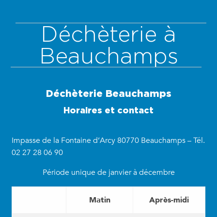
Déchèterie à
Beauchamps
Déchèterie Beauchamps
Horaires et contact
Impasse de la Fontaine d’Arcy 80770 Beauchamps – Tél.
02 27 28 06 90
Période unique de janvier à décembre
Matin
Après-midi