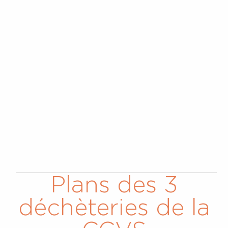
Plans des 3
déchèteries de la