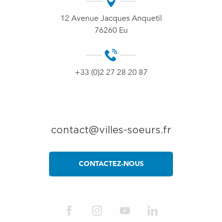
12 Avenue Jacques Anquetil
76260 Eu
+33 (0)2 27 28 20 87
contact@villes-soeurs.fr
CONTACTEZ-NOUS