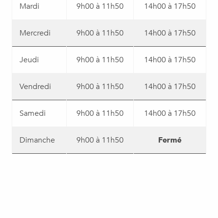
Mardi
9h00 à 11h50
14h00 à 17h50
Mercredi
9h00 à 11h50
14h00 à 17h50
Jeudi
9h00 à 11h50
14h00 à 17h50
Vendredi
9h00 à 11h50
14h00 à 17h50
Samedi
9h00 à 11h50
14h00 à 17h50
Dimanche
9h00 à 11h50
Fermé