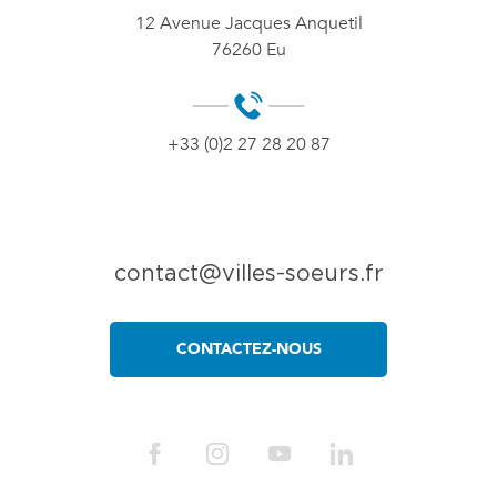
12 Avenue Jacques Anquetil
76260 Eu
+33 (0)2 27 28 20 87
contact@villes-soeurs.fr
CONTACTEZ-NOUS