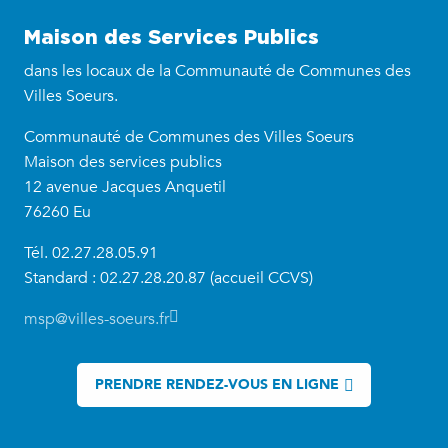
Maison des Services Publics
dans les locaux de la Communauté de Communes des
Villes Soeurs.
Communauté de Communes des Villes Soeurs
Maison des services publics
12 avenue Jacques Anquetil
76260 Eu
Tél. 02.27.28.05.91
Standard : 02.27.28.20.87 (accueil CCVS)
msp@villes-soeurs.fr
PRENDRE RENDEZ-VOUS EN LIGNE