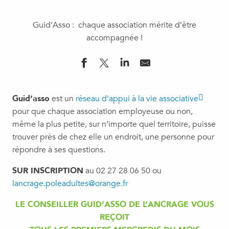
Guid’Asso : chaque association mérite d’être
accompagnée !
Guid’asso
est un
réseau d’appui à la vie associative
pour que chaque association employeuse ou non,
même la plus petite, sur n’importe quel territoire, puisse
trouver près de chez elle un endroit, une personne pour
répondre à ses questions.
SUR INSCRIPTION
au 02 27 28 06 50 ou
lancrage.poleadultes@orange.fr
LE CONSEILLER GUID’ASSO DE L’ANCRAGE VOUS
REÇOIT