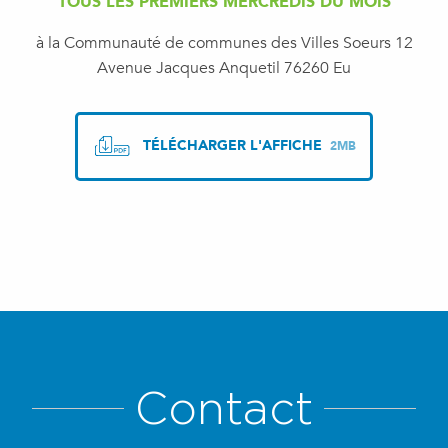
TOUS LES PREMIERS MERCREDIS DU MOIS
à la Communauté de communes des Villes Soeurs 12
Avenue Jacques Anquetil 76260 Eu
TÉLÉCHARGER L'AFFICHE
2MB
Contact