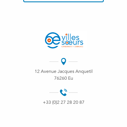
12 Avenue Jacques Anquetil
76260 Eu
+33 (0)2 27 28 20 87