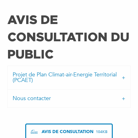
AVIS DE
CONSULTATION DU
PUBLIC
Projet de Plan Climat-air-Energie Territorial
(PCAET)
Nous contacter
AVIS DE CONSULTATION
104KB