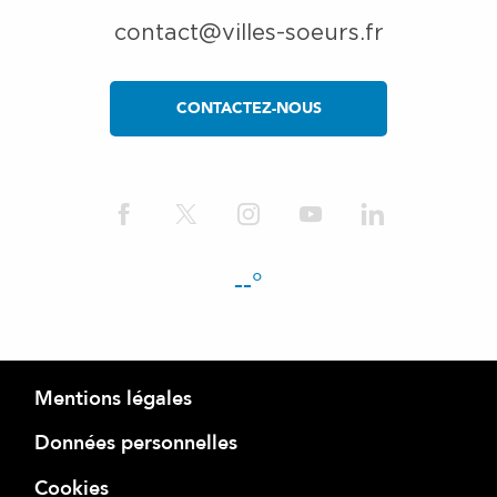
contact@villes-soeurs.fr
CONTACTEZ-NOUS
--°
Mentions légales
Données personnelles
Cookies