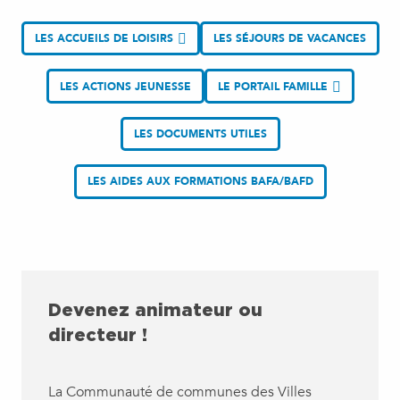
LES ACCUEILS DE LOISIRS
LES SÉJOURS DE VACANCES
LES ACTIONS JEUNESSE
LE PORTAIL FAMILLE
LES DOCUMENTS UTILES
LES AIDES AUX FORMATIONS BAFA/BAFD
Devenez animateur ou
directeur !
La Communauté de communes des Villes