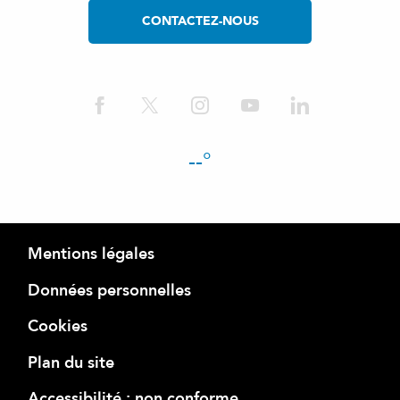
CONTACTEZ-NOUS
--°
Mentions légales
Données personnelles
Cookies
Plan du site
Accessibilité : non conforme