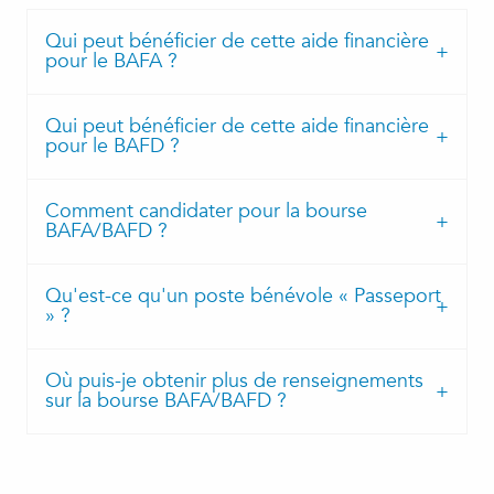
Qui peut bénéficier de cette aide financière
pour le BAFA ?
Qui peut bénéficier de cette aide financière
pour le BAFD ?
Comment candidater pour la bourse
BAFA/BAFD ?
Qu'est-ce qu'un poste bénévole « Passeport
» ?
Où puis-je obtenir plus de renseignements
sur la bourse BAFA/BAFD ?