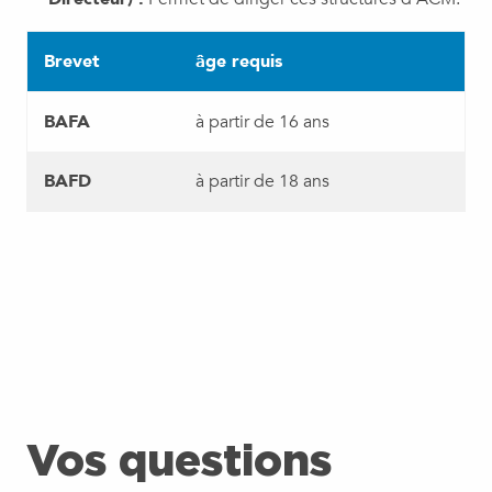
Brevet
âge requis
BAFA
à partir de 16 ans
BAFD
à partir de 18 ans
Vos questions