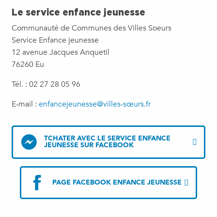
Le service enfance jeunesse
Communauté de Communes des Villes Soeurs
Service Enfance jeunesse
12 avenue Jacques Anquetil
76260 Eu
Tél. : 02 27 28 05 96
E-mail :
enfancejeunesse@villes-sœurs.fr
TCHATER AVEC LE SERVICE ENFANCE
JEUNESSE SUR FACEBOOK
PAGE FACEBOOK ENFANCE JEUNESSE