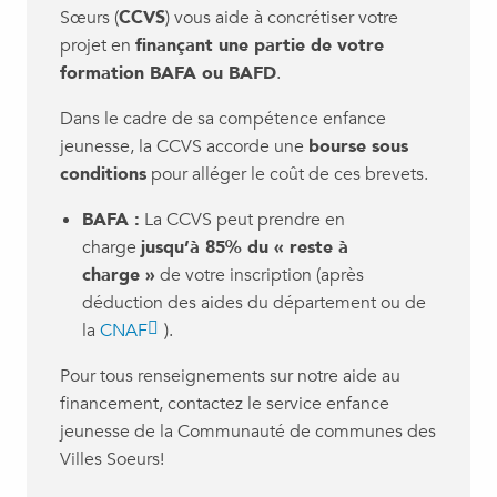
Sœurs (
CCVS
) vous aide à concrétiser votre
projet en
finançant une partie de votre
formation BAFA ou BAFD
.
Dans le cadre de sa compétence enfance
jeunesse, la CCVS accorde une
bourse sous
conditions
pour alléger le coût de ces brevets.
BAFA :
La CCVS peut prendre en
charge
jusqu’à 85% du « reste à
charge »
de votre inscription (après
déduction des aides du département ou de
la
CNAF
).
Pour tous renseignements sur notre aide au
financement, contactez le service enfance
jeunesse de la Communauté de communes des
Villes Soeurs!