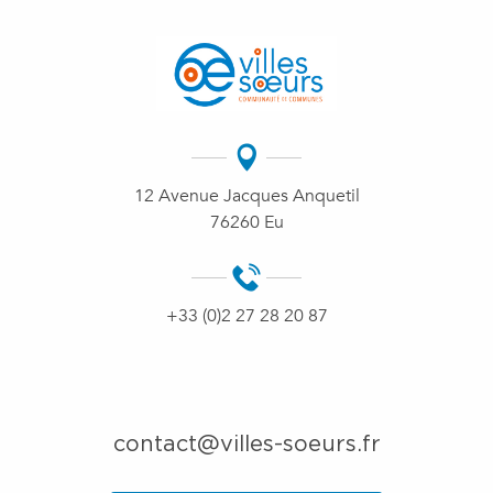
12 Avenue Jacques Anquetil
76260 Eu
+33 (0)2 27 28 20 87
contact@villes-soeurs.fr