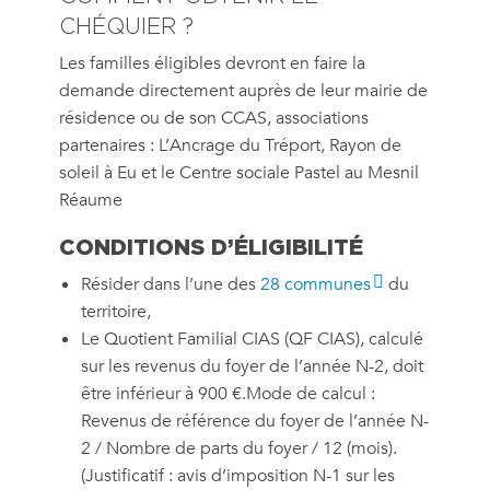
CHÉQUIER ?
Les familles éligibles devront en faire la
demande directement auprès de leur mairie de
résidence ou de son CCAS, associations
partenaires : L’Ancrage du Tréport, Rayon de
soleil à Eu et le Centre sociale Pastel au Mesnil
Réaume
CONDITIONS D’ÉLIGIBILITÉ
Résider dans l’une des
28 communes
du
territoire,
Le Quotient Familial CIAS (QF CIAS), calculé
sur les revenus du foyer de l’année N-2, doit
être inférieur à 900 €.Mode de calcul :
Revenus de référence du foyer de l’année N-
2 / Nombre de parts du foyer / 12 (mois).
(Justificatif : avis d’imposition N-1 sur les