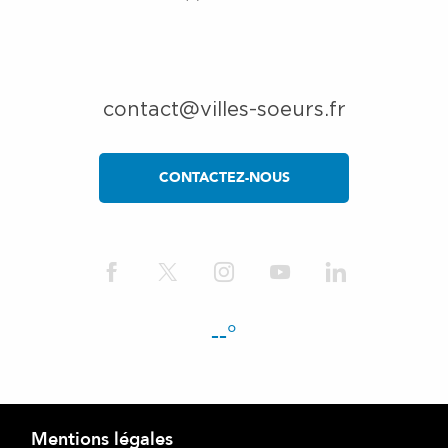
contact@villes-soeurs.fr
CONTACTEZ-NOUS
--°
Mentions légales