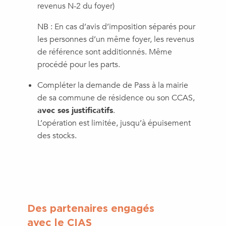
revenus N-2 du foyer)
NB : En cas d’avis d’imposition séparés pour
les personnes d’un même foyer, les revenus
de référence sont additionnés. Même
procédé pour les parts.
Compléter la demande de Pass à la mairie
de sa commune de résidence ou son CCAS,
avec ses justificatifs
.
L’opération est limitée, jusqu’à épuisement
des stocks.
Des partenaires engagés
avec le CIAS