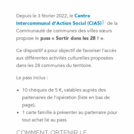
Depuis le 3 février 2022, le
Centre
Intercommunal d’Action Social (CIAS)
de la
Communauté de communes des villes sœurs
propose le
pass « Sortir dans les 28 ! »
.
Ce dispositif a pour objectif de favoriser l’accès
aux différentes activités culturelles proposées
dans les 28 communes du territoire.
Le pass inclus :
10 chèques de 5 €, valables auprès des
partenaires de l’opération (liste en bas de
page),
1 carte famille à présenter au partenaire pour
tout achat lié au pass.
COMMENT OBTENIR LE