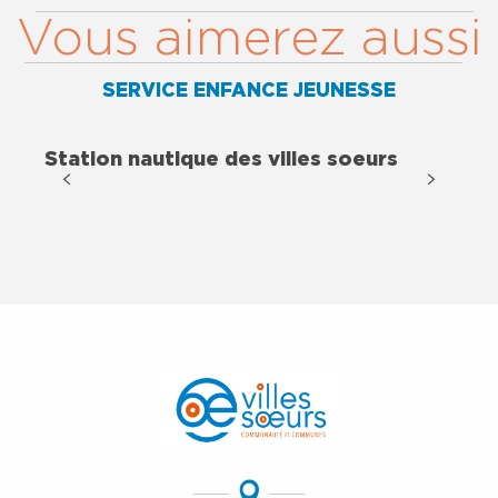
Vous aimerez aussi
SERVICE ENFANCE JEUNESSE
Station nautique des villes soeurs