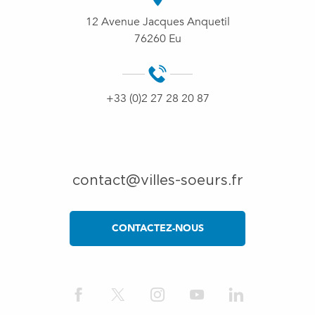
12 Avenue Jacques Anquetil
76260 Eu
+33 (0)2 27 28 20 87
contact@villes-soeurs.fr
CONTACTEZ-NOUS