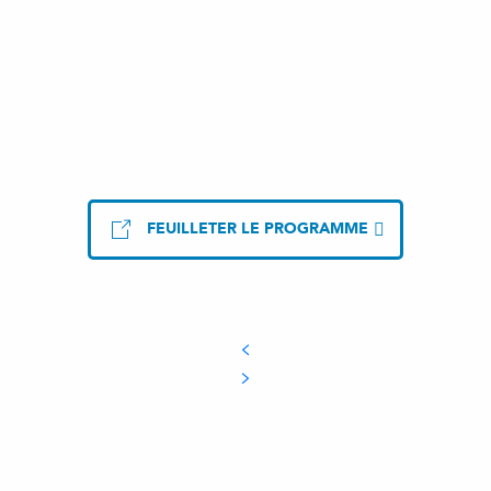
FEUILLETER LE PROGRAMME