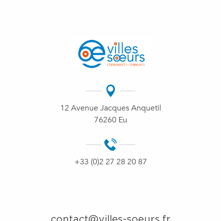
12 Avenue Jacques Anquetil
76260 Eu
+33 (0)2 27 28 20 87
contact@villes-soeurs.fr