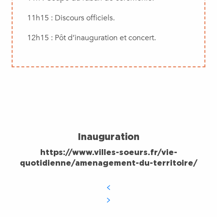
11h15 : Discours officiels.
12h15 : Pôt d’inauguration et concert.
Inauguration
https://www.villes-soeurs.fr/vie-
quotidienne/amenagement-du-territoire/