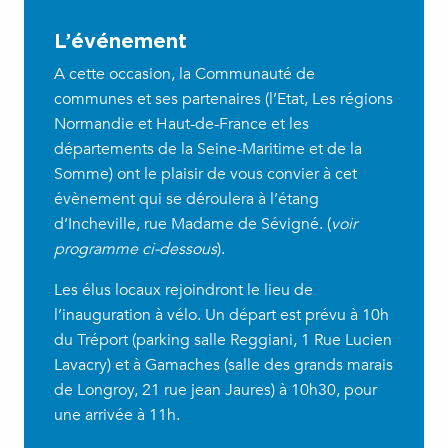
L’événement
A cette occasion, la Communauté de
communes et ses partenaires (l’Etat, Les régions
Normandie et Haut-de-France et les
départements de la Seine-Maritime et de la
Somme) ont le plaisir de vous convier à cet
évènement qui se déroulera à l’étang
d’Incheville, rue Madame de Sévigné. (
voir
programme ci-dessous
).
Les élus locaux rejoindront le lieu de
l’inauguration à vélo. Un départ est prévu à 10h
du Tréport (parking salle Reggiani, 1 Rue Lucien
Lavacry) et à Gamaches (salle des grands marais
de Longroy, 21 rue jean Jaures) à 10h30, pour
une arrivée à 11h.