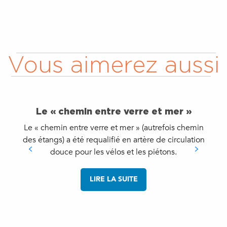
Vous aimerez aussi
Le « chemin entre verre et mer »
Le « chemin entre verre et mer » (autrefois chemin
des étangs) a été requalifié en artère de circulation
douce pour les vélos et les piétons.
LIRE LA SUITE