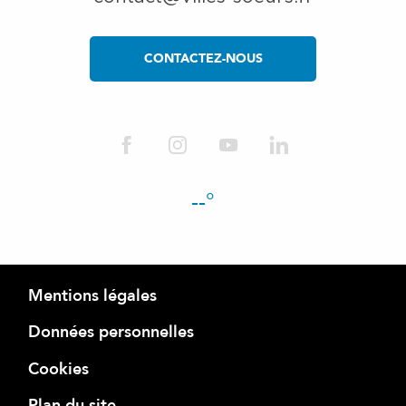
CONTACTEZ-NOUS
--°
Mentions légales
Données personnelles
Cookies
Plan du site