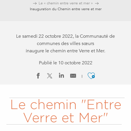
Le « chemin entre verre et mer »
Inauguration du Chemin entre verre et mer
Le samedi 22 octobre 2022, la Communauté de
communes des villes sœurs
inaugure le chemin entre Verre et Mer.
Publié le 10 octobre 2022
Ajouter a
Le chemin "Entre
Verre et Mer"