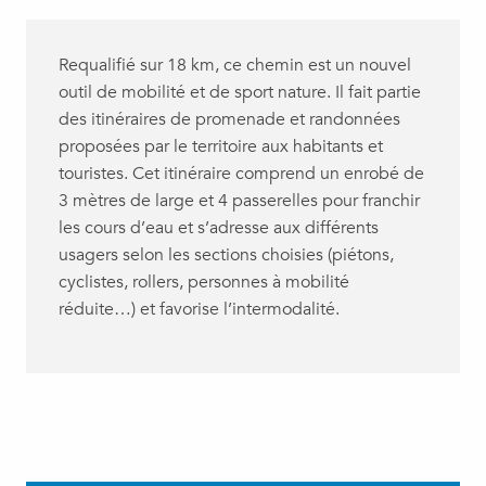
Requalifié sur 18 km, ce chemin est un nouvel
outil de mobilité et de sport nature. Il fait partie
des itinéraires de promenade et randonnées
proposées par le territoire aux habitants et
touristes. Cet itinéraire comprend un enrobé de
3 mètres de large et 4 passerelles pour franchir
les cours d’eau et s’adresse aux différents
usagers selon les sections choisies (piétons,
cyclistes, rollers, personnes à mobilité
réduite…) et favorise l’intermodalité.