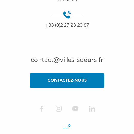
+33 (0)2 27 28 20 87
contact@villes-soeurs.fr
CONTACTEZ-NOUS
--°