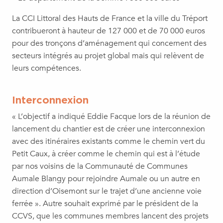
La CCI Littoral des Hauts de France et la ville du Tréport
contribueront à hauteur de 127 000 et de 70 000 euros
pour des tronçons d’aménagement qui concernent des
secteurs intégrés au projet global mais qui relèvent de
leurs compétences.
Interconnexion
« L’objectif a indiqué Eddie Facque lors de la réunion de
lancement du chantier est de créer une interconnexion
avec des itinéraires existants comme le chemin vert du
Petit Caux, à créer comme le chemin qui est à l’étude
par nos voisins de la Communauté de Communes
Aumale Blangy pour rejoindre Aumale ou un autre en
direction d’Oisemont sur le trajet d’une ancienne voie
ferrée ». Autre souhait exprimé par le président de la
CCVS, que les communes membres lancent des projets