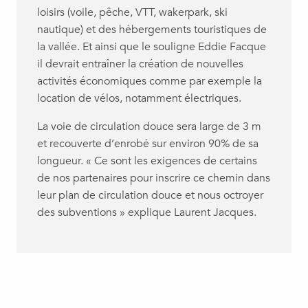
loisirs (voile, pêche, VTT, wakerpark, ski
nautique) et des hébergements touristiques de
la vallée. Et ainsi que le souligne Eddie Facque
il devrait entraîner la création de nouvelles
activités économiques comme par exemple la
location de vélos, notamment électriques.
La voie de circulation douce sera large de 3 m
et recouverte d’enrobé sur environ 90% de sa
longueur. « Ce sont les exigences de certains
de nos partenaires pour inscrire ce chemin dans
leur plan de circulation douce et nous octroyer
des subventions » explique Laurent Jacques.