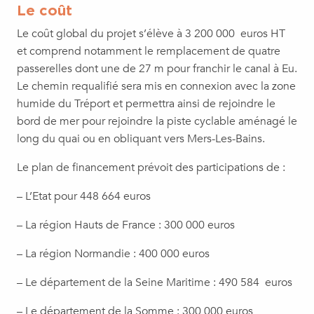
Le coût
Le coût global du projet s’élève à 3 200 000 euros HT
et comprend notamment le remplacement de quatre
passerelles dont une de 27 m pour franchir le canal à Eu.
Le chemin requalifié sera mis en connexion avec la zone
humide du Tréport et permettra ainsi de rejoindre le
bord de mer pour rejoindre la piste cyclable aménagé le
long du quai ou en obliquant vers Mers-Les-Bains.
Le plan de financement prévoit des participations de :
– L’Etat pour 448 664 euros
– La région Hauts de France : 300 000 euros
– La région Normandie : 400 000 euros
– Le département de la Seine Maritime : 490 584 euros
– Le département de la Somme : 300 000 euros