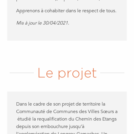
Apprenons à cohabiter dans le respect de tous.
Mis à jour le 30/04/2021
.
Le projet
Dans le cadre de son projet de territoire la
Communauté de Communes des Villes Sœurs a
étudié la requalification du Chemin des Etangs
depuis son embouchure jusqu’à