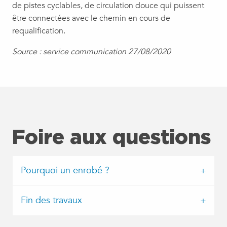
de pistes cyclables, de circulation douce qui puissent
être connectées avec le chemin en cours de
requalification.
Source : service communication 27/08/2020
Foire aux questions
Pourquoi un enrobé ?
Fin des travaux