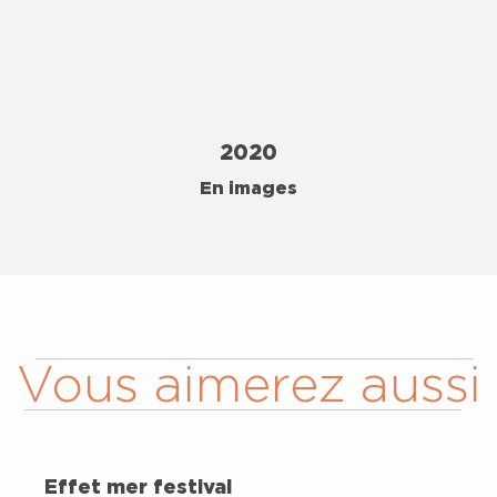
2020
En images
Vous aimerez aussi
Effet mer festival