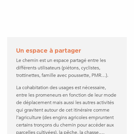
Un espace à partager
Le chemin est un espace partagé entre les
différents utilisateurs (piétons, cyclistes,
trottinettes, famille avec poussette, PMR…).
La cohabitation des usages est nécessaire,
entre les promeneurs en fonction de leur mode
de déplacement mais aussi les autres activités
qui gravitent autour de cet itinéraire comme
l’agriculture (des engins agricoles empruntent
certains tronçons du chemin pour accéder aux
parcelles cultivées), la pêche, la chasse,…