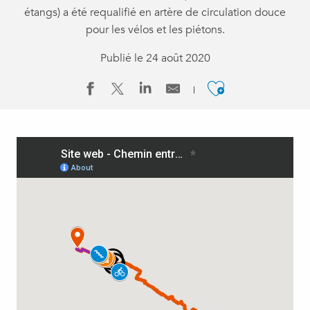
étangs) a été requalifié en artère de circulation douce
pour les vélos et les piétons.
Publié le 24 août 2020
Ajouter a