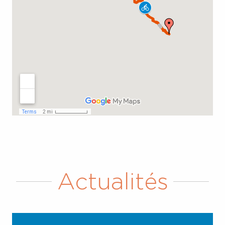
Actualités