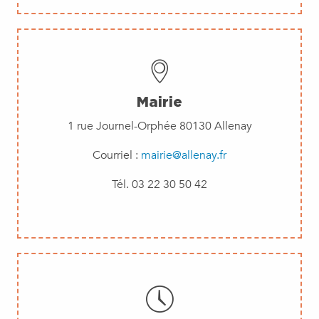
Mairie
1 rue Journel-Orphée
80130 Allenay
Courriel :
mairie@allenay.fr
Tél. 03 22 30 50 42