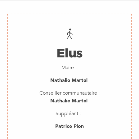
Elus
Maire :
Nathalie Martel
Conseiller communautaire :
Nathalie Martel
Suppléant :
Patrice Pion