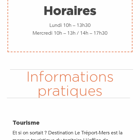
Horaires
Lundi 10h – 13h30
Mercredi 10h – 13h / 14h – 17h30
Informations
pratiques
Tourisme
Et si on sortait ? Destination Le Tréport-Mers est la