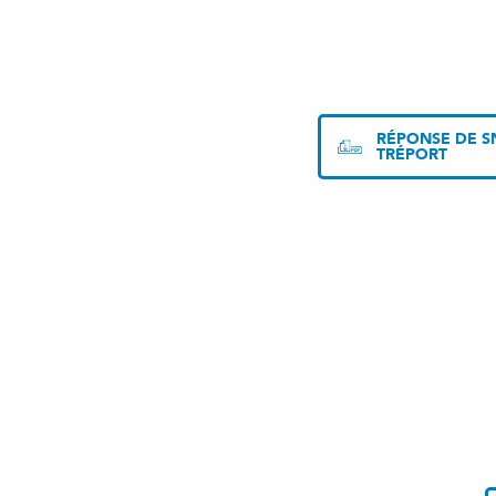
RÉPONSE DE SN
TRÉPORT