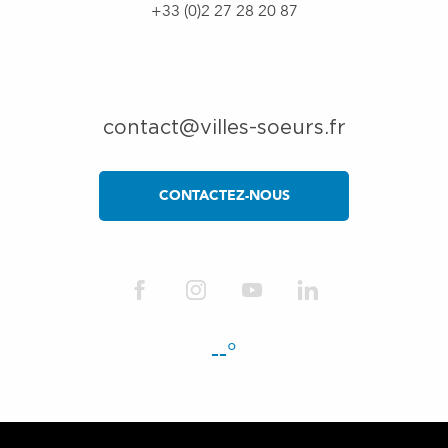
+33 (0)2 27 28 20 87
contact@villes-soeurs.fr
CONTACTEZ-NOUS
--°