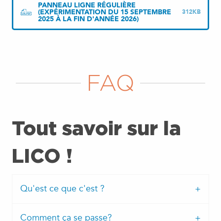
PANNEAU LIGNE RÉGULIÈRE
(EXPÉRIMENTATION DU 15 SEPTEMBRE
312KB
2025 À LA FIN D'ANNÉE 2026)
FAQ
Tout savoir sur la
LICO !
Qu'est ce que c'est ?
Comment ça se passe?