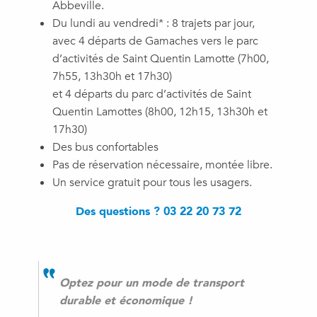
Abbeville.
Du lundi au vendredi* : 8 trajets par jour,
avec 4 départs de Gamaches vers le parc
d’activités de Saint Quentin Lamotte (7h00,
7h55, 13h30h et 17h30)
et 4 départs du parc d’activités de Saint
Quentin Lamottes (8h00, 12h15, 13h30h et
17h30)
Des bus confortables
Pas de réservation nécessaire, montée libre.
Un service gratuit pour tous les usagers.
Des questions ?
03 22 20 73 72
Optez pour un mode de transport
durable et économique !