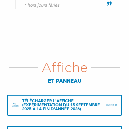
* hors jours fériés
Affiche
ET PANNEAU
TÉLÉCHARGER L'AFFICHE
(EXPÉRIMENTATION DU 15 SEPTEMBRE
862KB
2025 À LA FIN D'ANNÉE 2026)