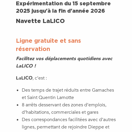
Expérimentation du 15 septembre
2025 jusqu'à la fin d'année 2026
Navette LaLICO
Ligne gratuite et sans
réservation
Facilitez vos déplacements quotidiens avec
LaLICO !
LaLICO
, c’est :
Des temps de trajet réduits entre Gamaches
et Saint Quentin Lamotte
8 arrêts desservant des zones d’emplois,
d’habitations, commerciales et gares
Des correspondances facilitées avec d’autres
lignes, permettant de rejoindre Dieppe et