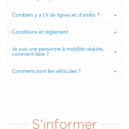
Combien y a t'il de lignes et d'arrêts ?
Conditions et règlement
Je suis une personne à mobilité réduite,
comment faire ?
Comment sont les véhicules ?
S'informer