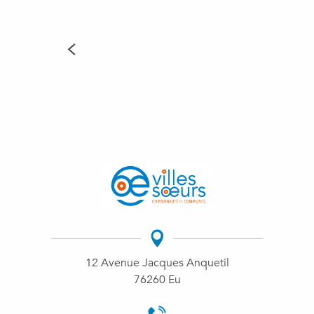
12 Avenue Jacques Anquetil
76260 Eu