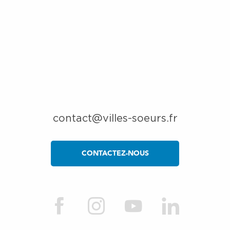
AGE’ILITÉ
contact@villes-soeurs.fr
CONTACTEZ-NOUS