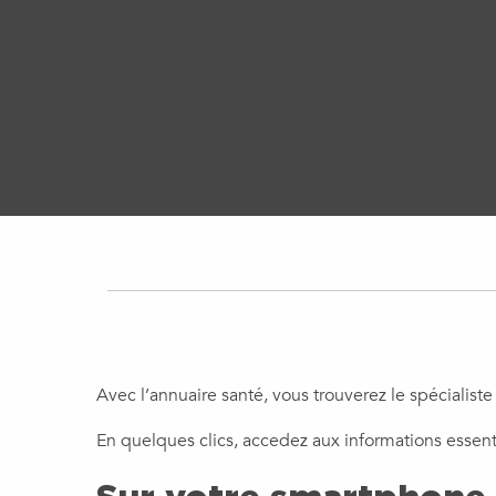
Avec l’annuaire santé, vous trouverez le spécialiste
En quelques clics, accedez aux informations essent