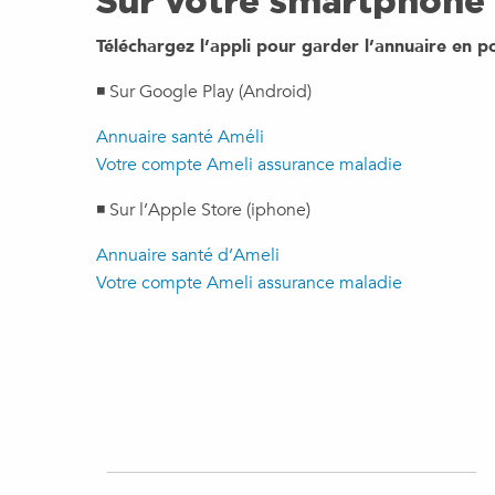
Sur votre smartphone 
Téléchargez l’appli pour garder l’annuaire en p
◾ Sur Google Play (Android)
Annuaire santé Améli
Votre compte Ameli assurance maladie
◾ Sur l’
Apple Store (iphone)
Annuaire santé d’Ameli
Votre compte Ameli assurance maladie