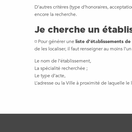
D’autres critères (type d’honoraires, acceptati
encore la recherche.
Je cherche un établ
◽ Pour générer une
liste d’établissements de
de les localiser, il faut renseigner au moins l’u
Le nom de l’établissement,
La spécialité recherchée ;
Le type d’acte,
L’adresse ou la Ville à proximité de laquelle le 