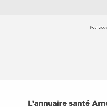
Pour trouv
L’annuaire santé Amel