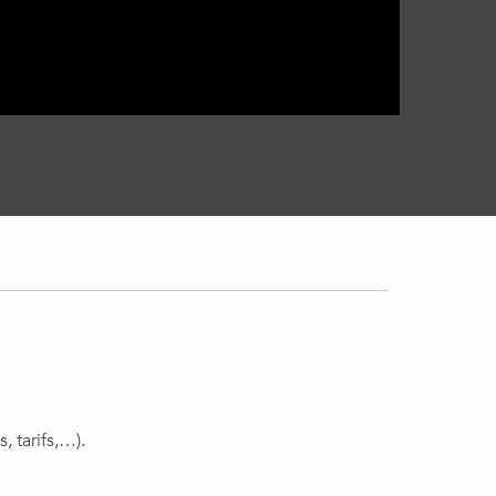
, tarifs,…).