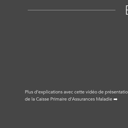
Plus d’explications avec cette vidéo de présentati
de la Caisse Primaire d’Assurances Maladie ➡️