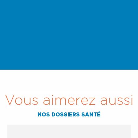
Vous aimerez aussi
NOS DOSSIERS SANTÉ