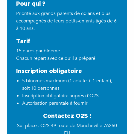
Pour qui ?
Priorité aux grands-parents de 60 ans et plus
accompagnés de leurs petits-enfants âgés de 6
à 10 ans.
Tarif
15 euros par binôme.
Chacun repart avec ce qu’il a préparé.
Inscription obligatoire
5 binômes maximum (1 adulte + 1 enfant),
soit 10 personnes
Inscription obligatoire auprès d’O2S
Autorisation parentale à fournir
Contactez O2S !
Sur place : O2S 49 route de Mancheville 76260
EU