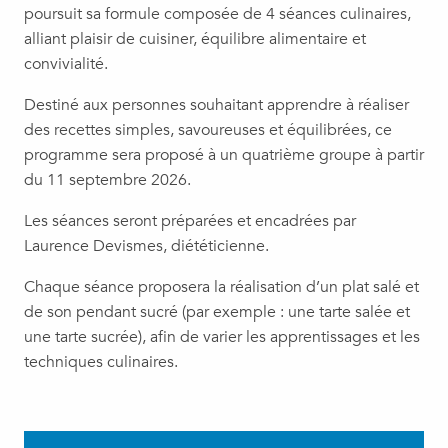
poursuit sa formule composée de 4 séances culinaires,
alliant plaisir de cuisiner, équilibre alimentaire et
convivialité.
Destiné aux personnes souhaitant apprendre à réaliser
des recettes simples, savoureuses et équilibrées, ce
programme sera proposé à un quatrième groupe à partir
du 11 septembre 2026.
Les séances seront préparées et encadrées par
Laurence Devismes, diététicienne.
Chaque séance proposera la réalisation d’un plat salé et
de son pendant sucré (par exemple : une tarte salée et
une tarte sucrée), afin de varier les apprentissages et les
techniques culinaires.