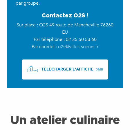
par groupe.
Contactez O2S !
Sur place : O2S 49 route de Mancheville 76260
EU
Par téléphone : 02 35 50 53 60
Par courriel :
o2s@villes-soeurs.fr
TÉLÉCHARGER L'AFFICHE
5MB
Un atelier culinaire