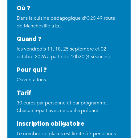
Où ?
Dans la cuisine pédagogique d’
O2S
49 route
de Mancheville à Eu.
Quand ?
les vendredis 11, 18, 25 septembre et 02
octobre 2026 à partir de 10h30 (4 séances).
Pour qui ?
Ouvert à tous
Tarif
30 euros par personne et par programme.
Chacun repart avec ce qu’il a préparé.
Inscription obligatoire
Le nombre de places est limité à 7 personnes