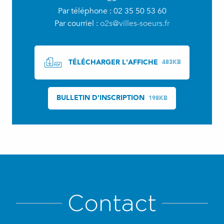
Par téléphone : 02 35 50 53 60
Par courriel :
o2s@villes-soeurs.fr
TÉLÉCHARGER L'AFFICHE
483KB
BULLETIN D'INSCRIPTION
198KB
Contact