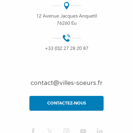
12 Avenue Jacques Anquetil
76260 Eu
+33 (0)2 27 28 20 87
contact@villes-soeurs.fr
CONTACTEZ-NOUS