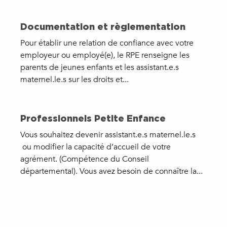
Documentation et règlementation
Pour établir une relation de confiance avec votre
employeur ou employé(e), le RPE renseigne les
parents de jeunes enfants et les assistant.e.s
maternel.le.s sur les droits et...
Professionnels Petite Enfance
Vous souhaitez devenir assistant.e.s maternel.le.s
ou modifier la capacité d’accueil de votre
agrément. (Compétence du Conseil
départemental). Vous avez besoin de connaître la...