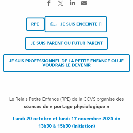
RPE
JE SUIS ENCEINTE
JE SUIS PARENT OU FUTUR PARENT
JE SUIS PROFESSIONNEL DE LA PETITE ENFANCE OU JE
VOUDRAIS LE DEVENIR
Le Relais Petite Enfance (RPE) de la CCVS organise des
séances de « portage physiologique »
Lundi 20 octobre et lundi 17 novembre 2025 de
13h30 à 15h30 (initiation)