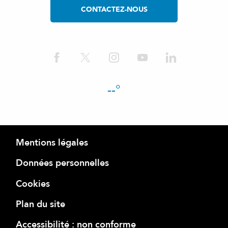
CONTACTEZ-NOUS
--°
Mentions légales
Données personnelles
Cookies
Plan du site
Accessibilité : non conforme