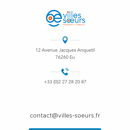
12 Avenue Jacques Anquetil
76260 Eu
+33 (0)2 27 28 20 87
contact@villes-soeurs.fr