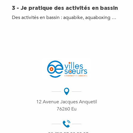
3 - Je pratique des activités en bassin
Des activités en bassin : aquabike, aquaboxing …
12 Avenue Jacques Anquetil
76260 Eu