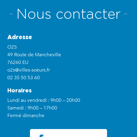
Nous contacter
Adresse
O2S
49 Route de Mancheville
76260 EU
o2s@villes-soeurs.fr
02 35 50 53 60
Horaires
Lundi au vendredi : 9h00 – 20h00
Samedi : 9h00 – 17h00
Fermé dimanche