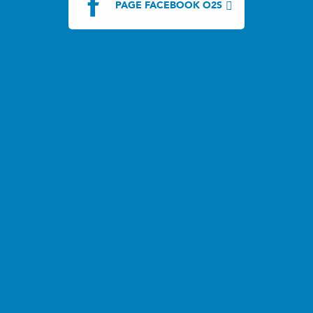
PAGE FACEBOOK O2S