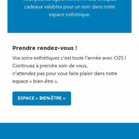
cadeaux valables pour un soin dans notre
espace esthétique.
Prendre rendez-vous !
Vos soins esthétiques c’est toute l’année avec O2S !
Continuez à prendre soin de vous,
n’attendez pas pour vous faire plaisir dans notre
espace « bien-être ».
ESPACE « BIEN-ÊTRE »