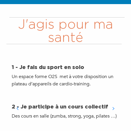
J'agis pour ma
santé
1 - Je fais du sport en solo
Un espace forme O2S met à votre disposition un
plateau d’appareils de cardio-training.
2 - Je participe à un cours collectif
Des cours en salle (zumba, strong, yoga, pilates …)