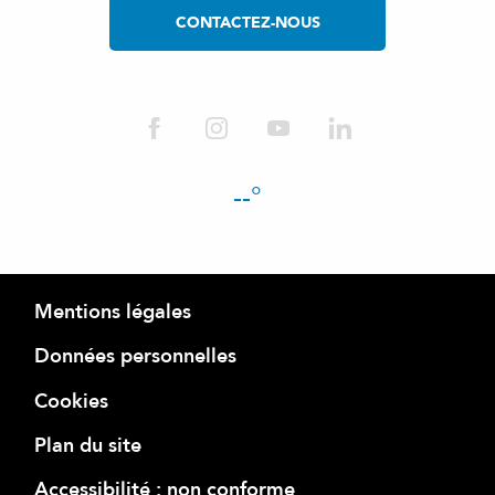
CONTACTEZ-NOUS
--°
Mentions légales
Données personnelles
Cookies
Plan du site
Accessibilité : non conforme