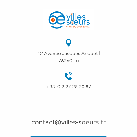
12 Avenue Jacques Anquetil
76260 Eu
+33 (0)2 27 28 20 87
contact@villes-soeurs.fr