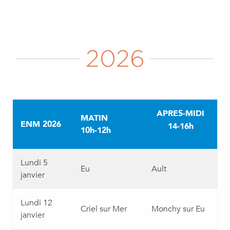
2026
APRES-MIDI
MATIN
ENM 2026
14-16h
10h-12h
Lundi 5
Eu
Ault
janvier
Lundi 12
Criel sur Mer
Monchy sur Eu
janvier