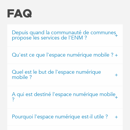
FAQ
Depuis quand la communauté de communes
propose les services de l'ENM ?
Qu'est ce que l'espace numérique mobile ?
Quel est le but de l'espace numérique
mobile ?
A qui est destiné l'espace numérique mobile
?
Pourquoi l'espace numérique est-il utile ?