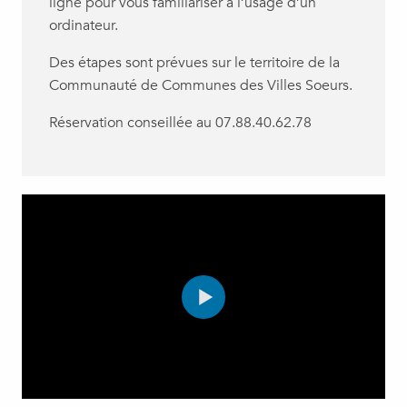
ligne pour vous familiariser à l’usage d’un
ordinateur.
Des étapes sont prévues sur le territoire de la
Communauté de Communes des Villes Soeurs.
Réservation conseillée au 07.88.40.62.78