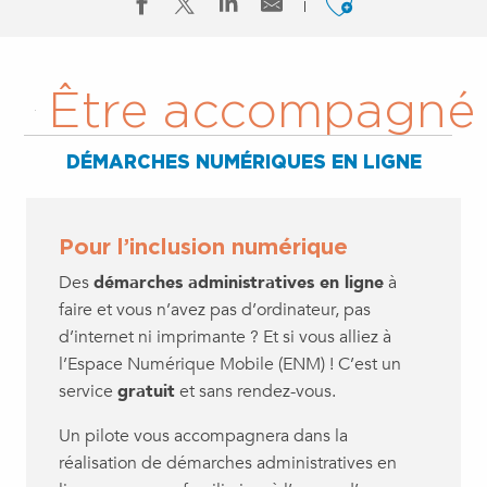
Ajouter a
Être accompagné
DÉMARCHES NUMÉRIQUES EN LIGNE
Pour l’inclusion numérique
Des
démarches administratives en ligne
à
faire et vous n’avez pas d’ordinateur, pas
d’internet ni imprimante ? Et si vous alliez à
l’Espace Numérique Mobile (ENM) ! C’est un
service
gratuit
et sans rendez-vous.
Un pilote vous accompagnera dans la
réalisation de démarches administratives en