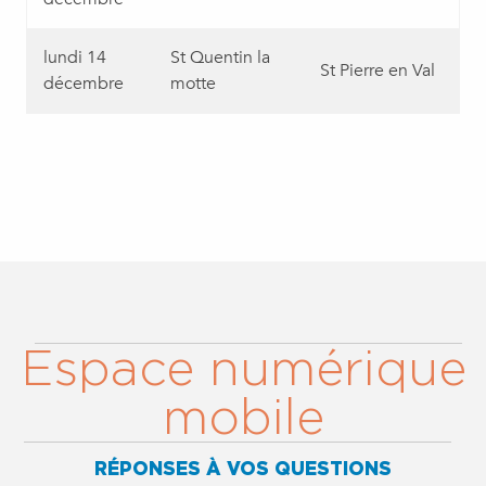
lundi 14
St Quentin la
St Pierre en Val
décembre
motte
Espace numérique
mobile
RÉPONSES À VOS QUESTIONS