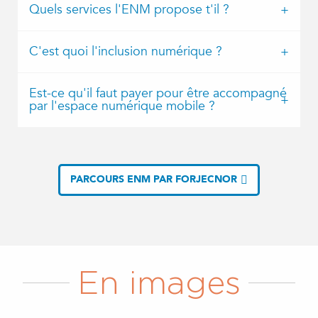
Quels services l'ENM propose t'il ?
C'est quoi l'inclusion numérique ?
Est-ce qu'il faut payer pour être accompagné
par l'espace numérique mobile ?
PARCOURS ENM PAR FORJECNOR
En images