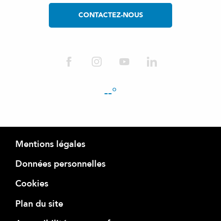
CONTACTEZ-NOUS
--°
Mentions légales
Données personnelles
Cookies
Plan du site