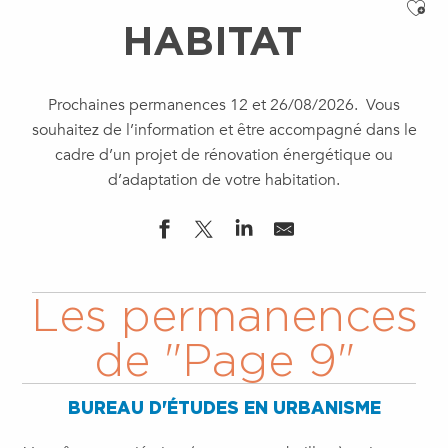
Ajo
HABITAT
Prochaines permanences 12 et 26/08/2026. Vous
souhaitez de l’information et être accompagné dans le
cadre d’un projet de rénovation énergétique ou
d’adaptation de votre habitation.
Les permanences
de "Page 9"
BUREAU D'ÉTUDES EN URBANISME