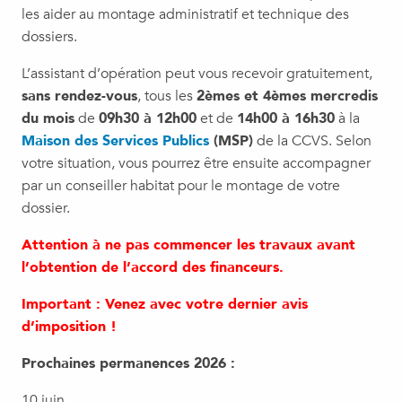
les aider au montage administratif et technique des
dossiers.
L’assistant d’opération peut vous recevoir gratuitement,
sans rendez-vous
, tous les
2èmes et 4èmes mercredis
du mois
de
09h30 à 12h00
et de
14h00 à 16h30
à la
Maison des Services Publics
(MSP)
de la CCVS. Selon
votre situation, vous pourrez être ensuite accompagner
par un conseiller habitat pour le montage de votre
dossier.
Attention à ne pas commencer les travaux avant
l’obtention de l’accord des financeurs.
Important : Venez avec votre dernier avis
d’imposition !
Prochaines permanences 2026 :
10 juin