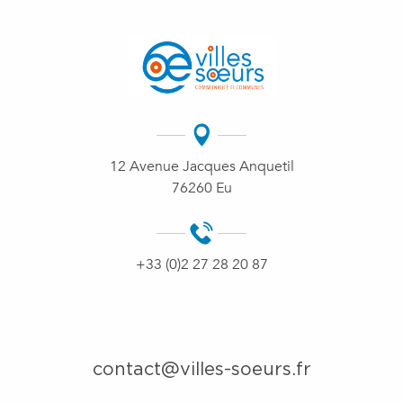
12 Avenue Jacques Anquetil
76260 Eu
+33 (0)2 27 28 20 87
contact@villes-soeurs.fr