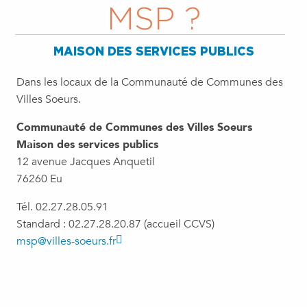
MSP ?
MAISON DES SERVICES PUBLICS
Dans les locaux de la Communauté de Communes des
Villes Soeurs.
Communauté de Communes des Villes Soeurs
Maison des services publics
12 avenue Jacques Anquetil
76260 Eu
Tél. 02.27.28.05.91
Standard : 02.27.28.20.87 (accueil CCVS)
msp@villes-soeurs.fr