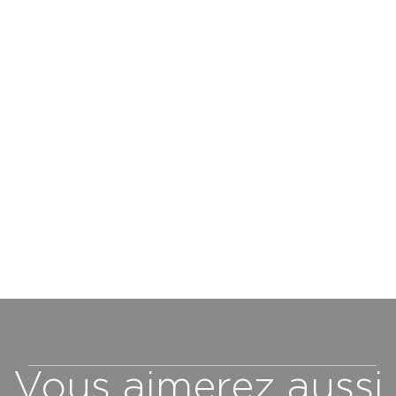
Vous aimerez aussi