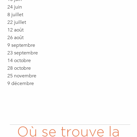
24 juin
8 juillet
22 juillet
12 août
26 août
9 septembre
23 septembre
14 octobre
28 octobre
25 novembre
9 décembre
Où se trouve la