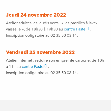
Jeudi 24 novembre 2022
Atelier adultes les jeudis verts : « les pastilles à lave-
vaisselle », de 18h30 à 19h30 au
centre Pastel
.
Inscription obligatoire au 02 35 50 03 14.
Vendredi 25 novembre 2022
Atelier internet : réduire son empreinte carbone, de 10h
à 11h au
centre Pastel
.
Inscription obligatoire au 02 35 50 03 14.