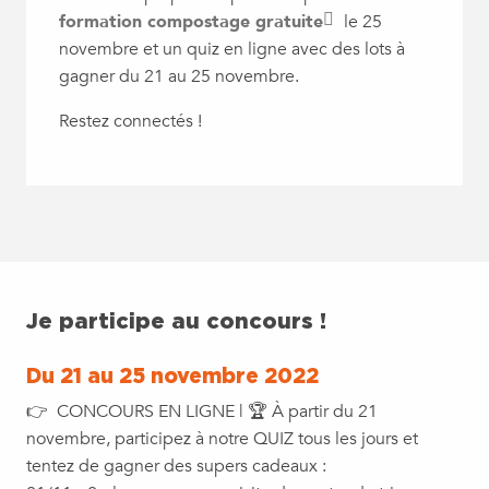
formation compostage gratuite
le 25
novembre et un quiz en ligne avec des lots à
gagner du 21 au 25 novembre.
Restez connectés !
Je participe au concours !
Du 21 au 25 novembre 2022
👉 CONCOURS EN LIGNE | 🏆 À partir du 21
novembre, participez à notre QUIZ tous les jours et
tentez de gagner des supers cadeaux :