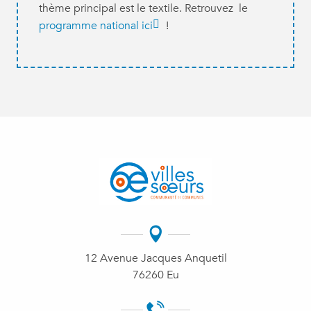
thème principal est le textile. Retrouvez le
programme national ici
!
12 Avenue Jacques Anquetil
76260 Eu