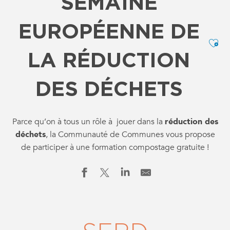
SEMAINE
EUROPÉENNE DE
Ajo
LA RÉDUCTION
DES DÉCHETS
Parce qu’on à tous un rôle à jouer dans la
réduction des
déchets
, la Communauté de Communes vous propose
de participer à une formation compostage gratuite !