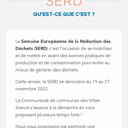
SERD
QU'EST-CE QUE C'EST ?
La
Semaine Européenne de la Réduction des
Déchets
(
SERD
) c’est l’occasion de se mobiliser
et de mettre en avant des bonnes pratiques de
production et de consommation pour éviter au
mieux de générer des déchets.
Cette année, la SERD se déroulera du 19 au 27
novembre 2022.
La Communauté de communes des Villes
Soeurs s’associe à la démarche en vous
proposant plusieurs temps forts !
Nous vous proposons par exemple une