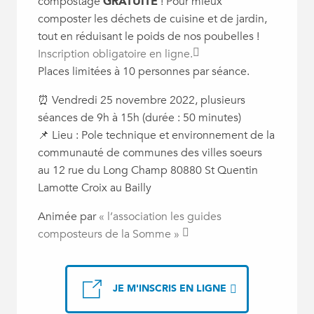
compostage
GRATUITE
! Pour mieux
composter les déchets de cuisine et de jardin,
tout en réduisant le poids de nos poubelles !
Inscription obligatoire en ligne.
Places limitées à 10 personnes par séance.
⏰ Vendredi 25 novembre 2022, plusieurs
séances de 9h à 15h (durée : 50 minutes)
📌 Lieu : Pole technique et environnement de la
communauté de communes des villes soeurs
au 12 rue du Long Champ 80880 St Quentin
Lamotte Croix au Bailly
Animée par
« l’association les guides
composteurs de la Somme »
JE M'INSCRIS EN LIGNE