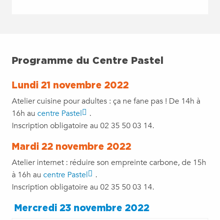
Programme du Centre Pastel
Lundi 21 novembre 2022
Atelier cuisine pour adultes : ça ne fane pas ! De 14h à
16h au
centre Pastel
.
Inscription obligatoire au 02 35 50 03 14.
Mardi 22 novembre 2022
Atelier internet : réduire son empreinte carbone, de 15h
à 16h au
centre Pastel
.
Inscription obligatoire au 02 35 50 03 14.
Mercredi 23 novembre 2022