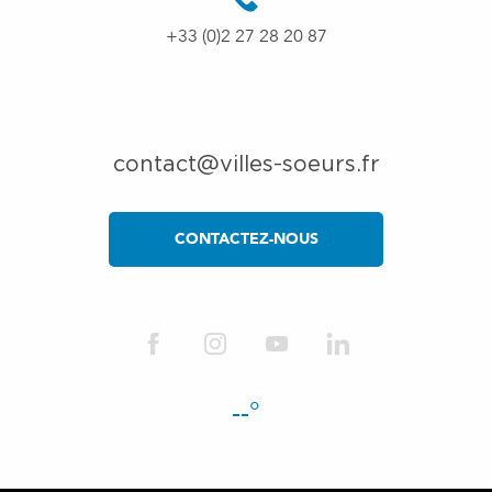
+33 (0)2 27 28 20 87
contact@villes-soeurs.fr
CONTACTEZ-NOUS
--°