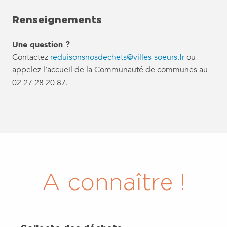
Renseignements
Une question ?
Contactez
reduisonsnosdechets@villes-soeurs.fr
ou
appelez l’accueil de la Communauté de communes au
02 27 28 20 87.
A connaître !