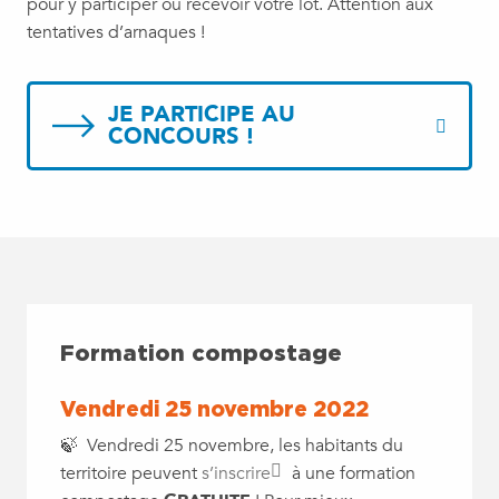
pour y participer ou recevoir votre lot. Attention aux
tentatives d’arnaques !
JE PARTICIPE AU
CONCOURS !
Formation compostage
Vendredi 25 novembre 2022
🍃 Vendredi 25 novembre, les habitants du
territoire peuvent
s’inscrire
à une formation