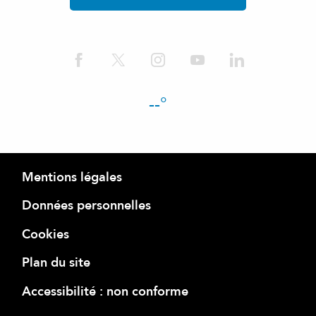
--°
Mentions légales
Données personnelles
Cookies
Plan du site
Accessibilité : non conforme