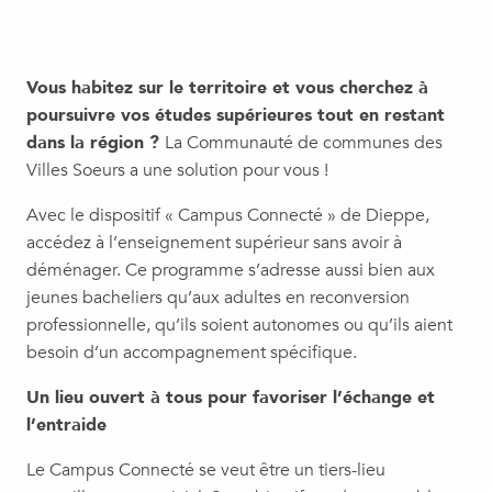
Vous habitez sur le territoire et vous cherchez à
poursuivre vos études supérieures tout en restant
dans la région ?
La Communauté de communes des
Villes Soeurs a une solution pour vous !
Avec le dispositif « Campus Connecté » de Dieppe,
accédez à l’enseignement supérieur sans avoir à
déménager. Ce programme s’adresse aussi bien aux
jeunes bacheliers qu’aux adultes en reconversion
professionnelle, qu’ils soient autonomes ou qu’ils aient
besoin d’un accompagnement spécifique.
Un lieu ouvert à tous pour favoriser l’échange et
l’entraide
Le Campus Connecté se veut être un tiers-lieu