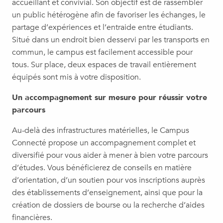
accueillant et convivial. Son objectif est de rassembler
un public hétérogène afin de favoriser les échanges, le
partage d’expériences et l’entraide entre étudiants.
Situé dans un endroit bien desservi par les transports en
commun, le campus est facilement accessible pour
tous. Sur place, deux espaces de travail entièrement
équipés sont mis à votre disposition.
Un accompagnement sur mesure pour réussir votre
parcours
Au-delà des infrastructures matérielles, le Campus
Connecté propose un accompagnement complet et
diversifié pour vous aider à mener à bien votre parcours
d’études. Vous bénéficierez de conseils en matière
d’orientation, d’un soutien pour vos inscriptions auprès
des établissements d’enseignement, ainsi que pour la
création de dossiers de bourse ou la recherche d’aides
financières.