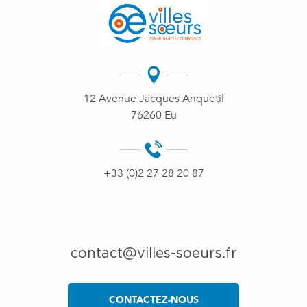
12 Avenue Jacques Anquetil
76260 Eu
+33 (0)2 27 28 20 87
contact@villes-soeurs.fr
CONTACTEZ-NOUS