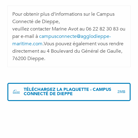
Pour obtenir plus d’informations sur le Campus
Connecté de Dieppe,
veuillez contacter Marine Avot au 06 22 82 30 83 ou
par e-mail à
campusconnecte@agglodieppe-
maritime.com
.Vous pouvez également vous rendre
directement au 4 Boulevard du Général de Gaulle,
76200 Dieppe.
TÉLÉCHARGEZ LA PLAQUETTE - CAMPUS
2MB
CONNECTÉ DE DIEPPE