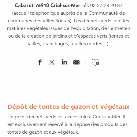
Cabaret 76910 Criel-sur-Mer
Tél. 02 27 28 20 87
(accueil téléphonique auprès de la Communauté de
communes des Villes Soeurs). Les déchets verts sont les
matières végétales issues de l’exploitation, de l’entretien
ou de la création de jardins et d’espaces verts (tontes et
tailles, branchages, feuilles mortes…).
Ajouter a
Dépôt de tontes de gazon et végétaux
Un point déchets verts est accessible à Criel-sur-Mer. Il
est exclusivement réservé à la dépose des produits des
tontes de gazon et aux végétaux.