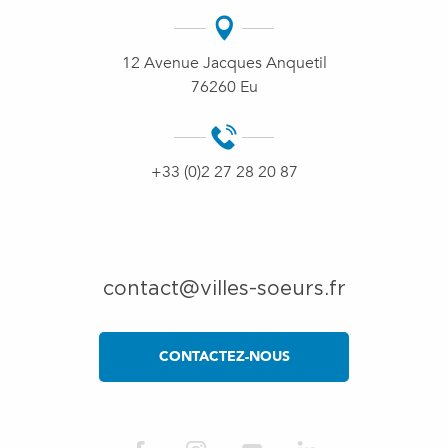
12 Avenue Jacques Anquetil
76260 Eu
+33 (0)2 27 28 20 87
contact@villes-soeurs.fr
CONTACTEZ-NOUS