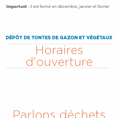
Important
: il est fermé en décembre, janvier et février
DÉPÔT DE TONTES DE GAZON ET VÉGÉTAUX
Horaires
d'ouverture
Parlons déchets