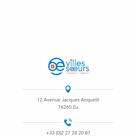
12 Avenue Jacques Anquetil
76260 Eu
+33 (0)2 27 28 20 87