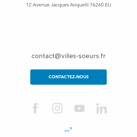
12 Avenue Jacques Anquetil 76260 EU
contact@villes-soeurs.fr
CONTACTEZ-NOUS
--°