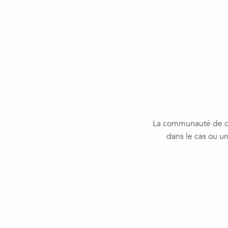
La communauté de com
dans le cas ou un