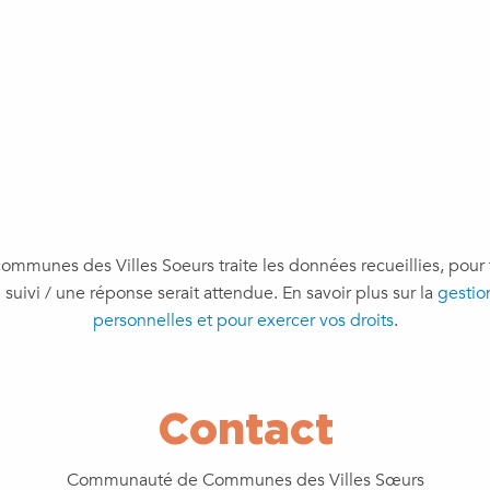
munes des Villes Soeurs traite les données recueillies, pour t
 suivi / une réponse serait attendue.
En savoir plus sur la
gestio
personnelles et pour exercer vos droits
.
Contact
Communauté de Communes des Villes Sœurs