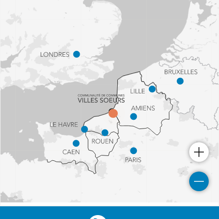
COMMENT VENIR ?