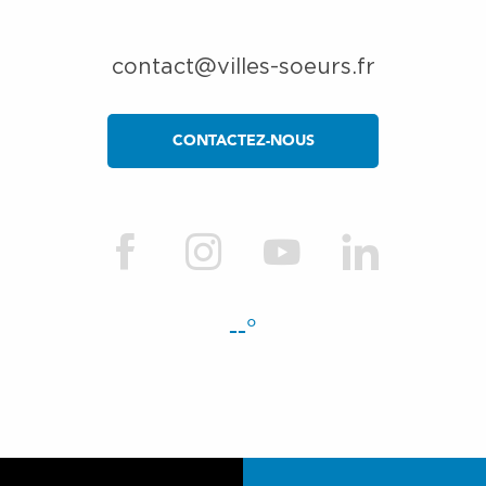
contact@villes-soeurs.fr
CONTACTEZ-NOUS
--°