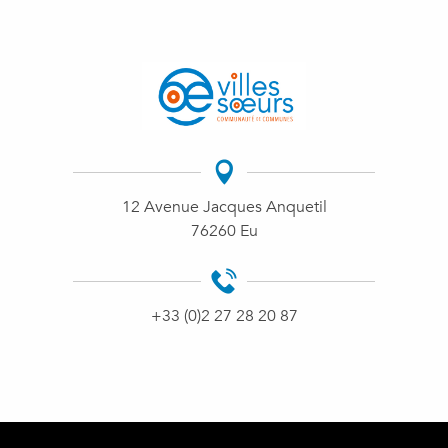
12 Avenue Jacques Anquetil
76260 Eu
+33 (0)2 27 28 20 87