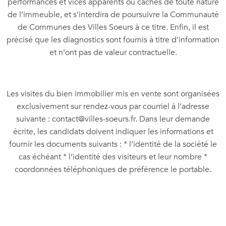
performances et vices apparents ou cachés de toute nature
de l’immeuble, et s’interdira de poursuivre la Communauté
de Communes des Villes Soeurs à ce titre. Enfin, il est
précisé que les diagnostics sont fournis à titre d’information
et n’ont pas de valeur contractuelle.
Les visites du bien immobilier mis en vente sont organisées
exclusivement sur rendez-vous par courriel à l’adresse
suivante : contact@villes-soeurs.fr. Dans leur demande
écrite, les candidats doivent indiquer les informations et
fournir les documents suivants : * l’identité de la société le
cas échéant * l’identité des visiteurs et leur nombre *
coordonnées téléphoniques de préférence le portable.