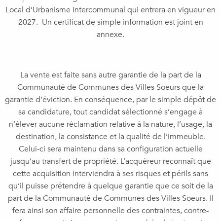
Local d’Urbanisme Intercommunal qui entrera en vigueur en
2027. Un certificat de simple information est joint en
annexe.
La vente est faite sans autre garantie de la part de la
Communauté de Communes des Villes Soeurs que la
garantie d’éviction. En conséquence, par le simple dépôt de
sa candidature, tout candidat sélectionné s’engage à
n’élever aucune réclamation relative à la nature, l’usage, la
destination, la consistance et la qualité de l’immeuble.
Celui-ci sera maintenu dans sa configuration actuelle
jusqu’au transfert de propriété. L’acquéreur reconnaît que
cette acquisition interviendra à ses risques et périls sans
qu’il puisse prétendre à quelque garantie que ce soit de la
part de la Communauté de Communes des Villes Soeurs. Il
fera ainsi son affaire personnelle des contraintes, contre-