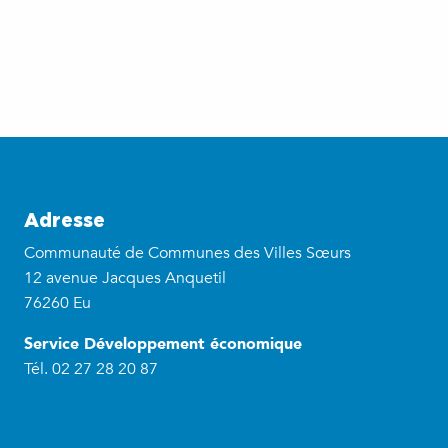
Adresse
Communauté de Communes des Villes Sœurs
12 avenue Jacques Anquetil
76260 Eu
Service Développement économique
Tél. 02 27 28 20 87