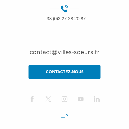
+33 (0)2 27 28 20 87
contact@villes-soeurs.fr
CONTACTEZ-NOUS
--°