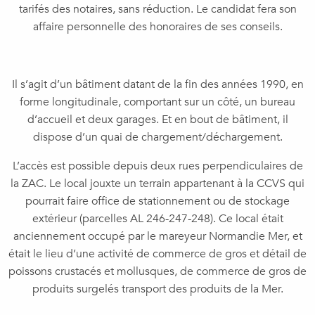
tarifés des notaires, sans réduction. Le candidat fera son
affaire personnelle des honoraires de ses conseils.
Il s’agit d’un bâtiment datant de la fin des années 1990, en
forme longitudinale, comportant sur un côté, un bureau
d’accueil et deux garages. Et en bout de bâtiment, il
dispose d’un quai de chargement/déchargement.
L’accès est possible depuis deux rues perpendiculaires de
la ZAC. Le local jouxte un terrain appartenant à la CCVS qui
pourrait faire office de stationnement ou de stockage
extérieur (parcelles AL 246-247-248). Ce local était
anciennement occupé par le mareyeur Normandie Mer, et
était le lieu d’une activité de commerce de gros et détail de
poissons crustacés et mollusques, de commerce de gros de
produits surgelés transport des produits de la Mer.