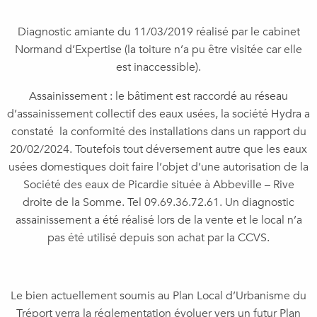
Diagnostic amiante du 11/03/2019 réalisé par le cabinet
Normand d’Expertise (la toiture n’a pu être visitée car elle
est inaccessible).
Assainissement : le bâtiment est raccordé au réseau
d’assainissement collectif des eaux usées, la société Hydra a
constaté la conformité des installations dans un rapport du
20/02/2024. Toutefois tout déversement autre que les eaux
usées domestiques doit faire l’objet d’une autorisation de la
Société des eaux de Picardie située à Abbeville – Rive
droite de la Somme. Tel 09.69.36.72.61. Un diagnostic
assainissement a été réalisé lors de la vente et le local n’a
pas été utilisé depuis son achat par la CCVS.
Le bien actuellement soumis au Plan Local d’Urbanisme du
Tréport verra la réglementation évoluer vers un futur Plan