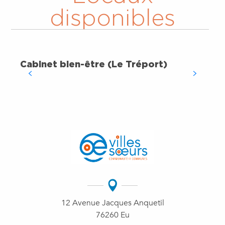
disponibles
Cabinet bien-être (Le Tréport)
12 Avenue Jacques Anquetil
76260 Eu