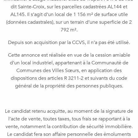
dit Sainte-Croix, sur les parcelles cadastrées AL144 et
AL145. Il s’agit d’un local de 1 156 m² de surface utile
(données cadastrales), sur un terrain d’une superficie de 2
792 m².
Depuis son acquisition par la CCVS, il n’a pas été utilisé.
Cette annonce est réalisée en vue de la cession amiable
d’un local industriel, appartenant à la Communauté de
Communes des Villes Sœurs, en application des
dispositions des articles R 3211-2 et suivants du code
général de la propriété des personnes publiques.
Le candidat retenu acquitte, au moment de la signature de
l’acte de vente, toutes taxes, tous frais se rapportant à la
vente, notamment la contribution de sécurité immobilière.
Le candidat fera son affaire personnelle des émoluments