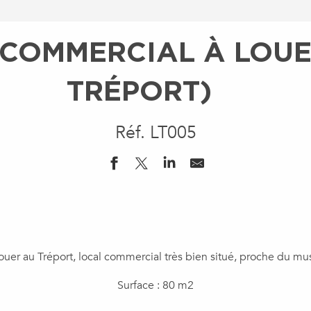
COMMERCIAL À LOUE
TRÉPORT)
Réf. LT005
ouer au Tréport, local commercial très bien situé, proche du mu
Surface : 80 m2