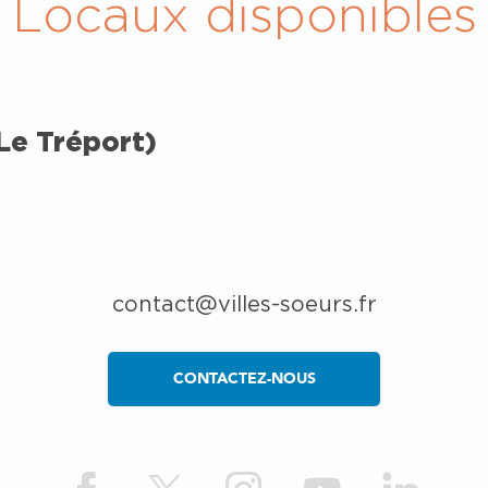
Locaux disponibles
Le Tréport)
contact@villes-soeurs.fr
CONTACTEZ-NOUS