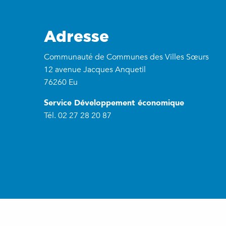
Adresse
Communauté de Communes des Villes Sœurs
12 avenue Jacques Anquetil
76260 Eu
Service Développement économique
Tél. 02 27 28 20 87