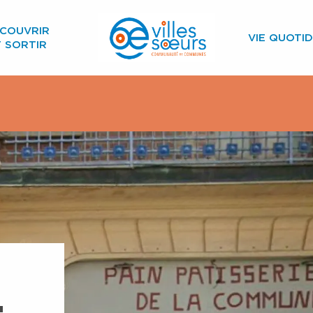
COUVRIR
VIE QUOTID
T SORTIR