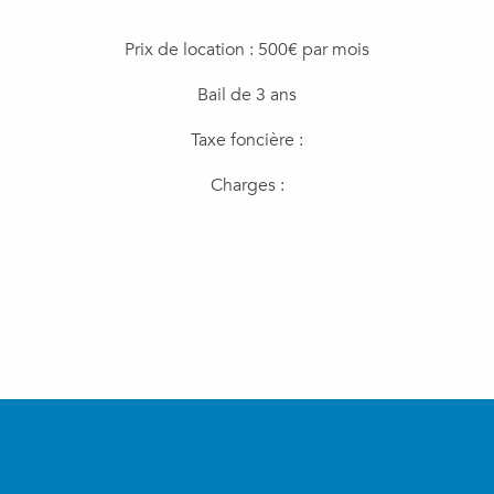
Prix de location : 500€ par mois
Bail de 3 ans
Taxe foncière :
Charges :