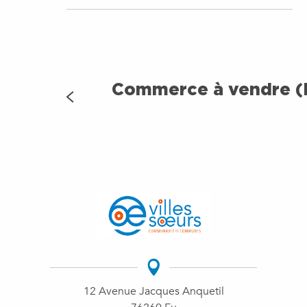
Commerce à vendre (
12 Avenue Jacques Anquetil