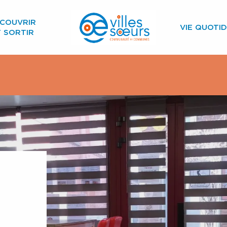
COUVRIR
VIE QUOTID
T SORTIR