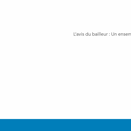
​L’avis du bailleur : Un ens