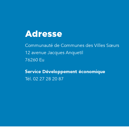
Adresse
Communauté de Communes des Villes Sœurs
12 avenue Jacques Anquetil
76260 Eu
Service Développement économique
Tél. 02 27 28 20 87