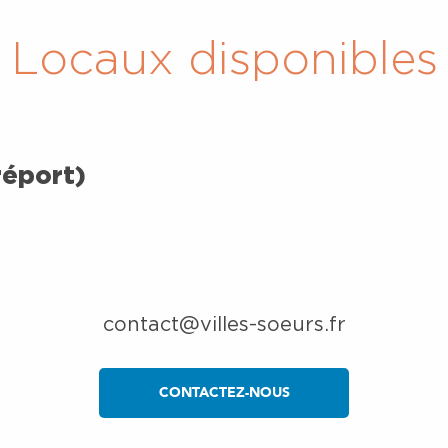
Locaux disponibles
réport)
contact@villes-soeurs.fr
CONTACTEZ-NOUS