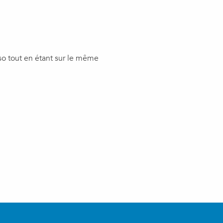
rso tout en étant sur le même