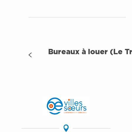
Bureaux à louer (Le T