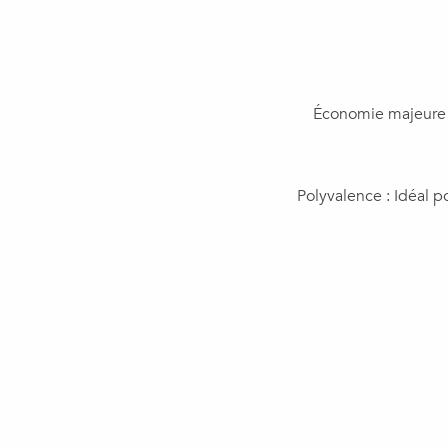
​Économie majeure :
​Polyvalence : Idéal 