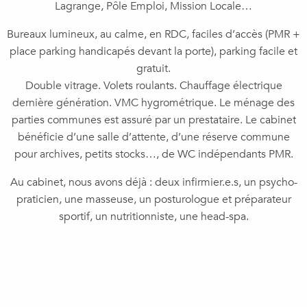
Lagrange, Pôle Emploi, Mission Locale…
Bureaux lumineux, au calme, en RDC, faciles d’accès (PMR +
place parking handicapés devant la porte), parking facile et
gratuit.
Double vitrage. Volets roulants. Chauffage électrique
dernière génération. VMC hygrométrique. Le ménage des
parties communes est assuré par un prestataire. Le cabinet
bénéficie d’une salle d’attente, d’une réserve commune
pour archives, petits stocks…, de WC indépendants PMR.
Au cabinet, nous avons déjà : deux infirmier.e.s, un psycho-
praticien, une masseuse, un posturologue et préparateur
sportif, un nutritionniste, une head-spa.