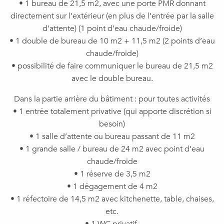
• 1 bureau de 21,5 m2, avec une porte PMR donnant
directement sur l’extérieur (en plus de l’entrée par la salle
d’attente) (1 point d’eau chaude/froide)
• 1 double de bureau de 10 m2 + 11,5 m2 (2 points d’eau
chaude/froide)
• possibilité de faire communiquer le bureau de 21,5 m2
avec le double bureau.
Dans la partie arrière du bâtiment : pour toutes activités
• 1 entrée totalement privative (qui apporte discrétion si
besoin)
• 1 salle d’attente ou bureau passant de 11 m2
• 1 grande salle / bureau de 24 m2 avec point d’eau
chaude/froide
• 1 réserve de 3,5 m2
• 1 dégagement de 4 m2
• 1 réfectoire de 14,5 m2 avec kitchenette, table, chaises,
etc.