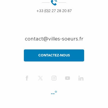
+33 (0)2 27 28 20 87
contact@villes-soeurs.fr
CONTACTEZ-NOUS
--°