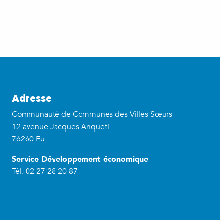
Adresse
Communauté de Communes des Villes Sœurs
12 avenue Jacques Anquetil
76260 Eu
Service Développement économique
Tél. 02 27 28 20 87