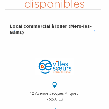
disponibles
Local commercial à louer (Mers-les-
Bains)
12 Avenue Jacques Anquetil
76260 Eu