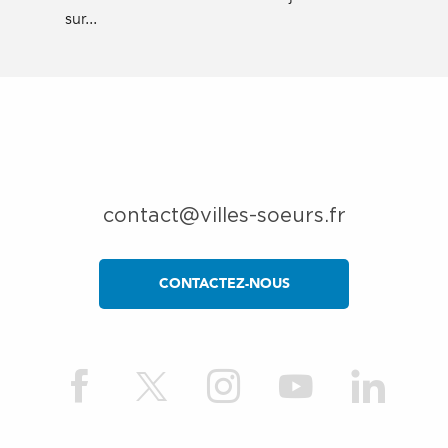
sur...
contact@villes-soeurs.fr
CONTACTEZ-NOUS