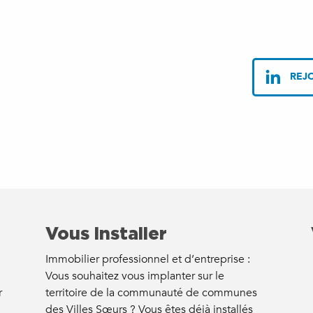
REJO
Vous installer
Immobilier professionnel et d’entreprise :
Vous souhaitez vous implanter sur le
r
territoire de la communauté de communes
des Villes Sœurs ? Vous êtes déjà installés