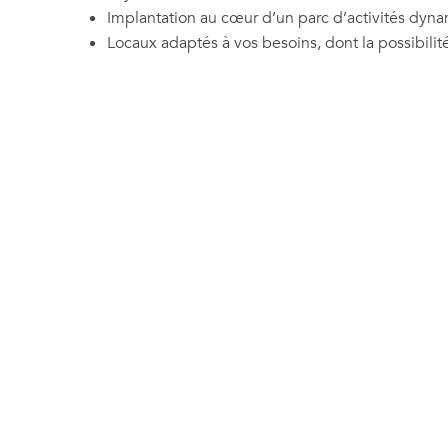
Implantation au cœur d’un parc d’activités dyn
Locaux adaptés à vos besoins, dont la possibilit