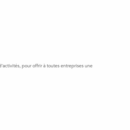
tivités, pour offrir à toutes entreprises une