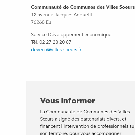
Communauté de Communes des Villes Soeurs
12 avenue Jacques Anquetil
76260 Eu
Service Développement économique
Tél. 02 27 28 20 87
deveco@villes-soeurs.fr
Vous informer
La Communauté de Communes des Villes
Sœurs a signé des partenariats divers, et
financent l’intervention de professionnels su
son territoire, pour vous accompagner