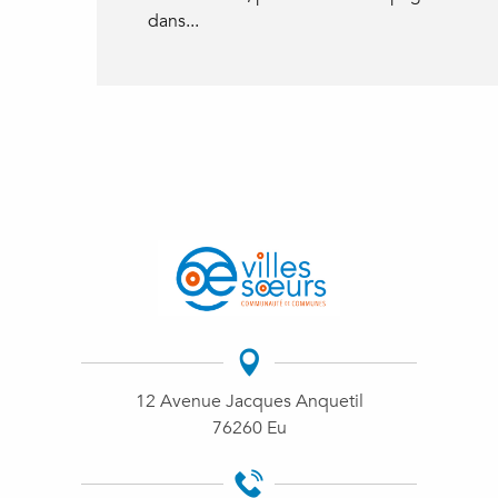
dans...
12 Avenue Jacques Anquetil
76260 Eu