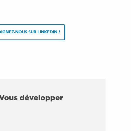
IGNEZ-NOUS SUR LINKEDIN !
Vous développer