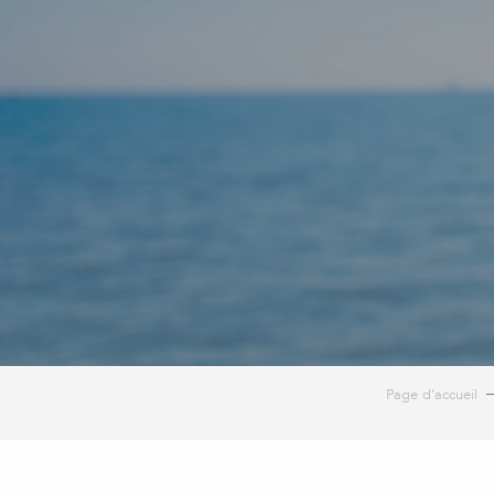
Page d’accueil