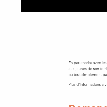
En partenariat avec les
aux jeunes de son terr
ou tout simplement pa
Plus d’informations à ve