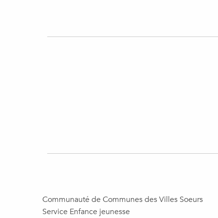
Communauté de Communes des Villes Soeurs
Service Enfance jeunesse