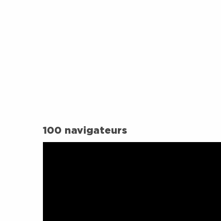
100 navigateurs