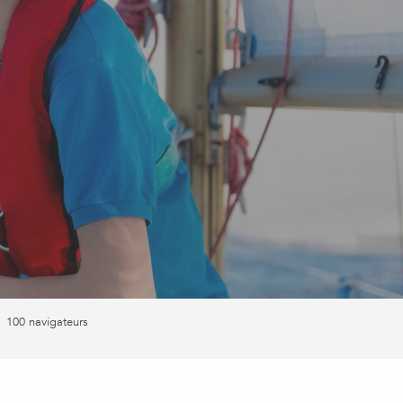
100 navigateurs