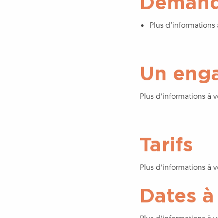
Demande
Plus d’informations à
Un enga
Plus d’informations à ve
Tarifs
Plus d’informations à ve
Dates à