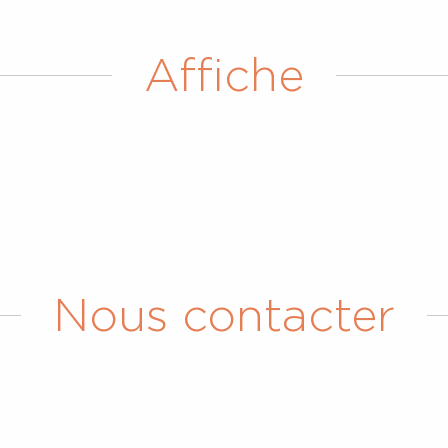
Affiche
Nous contacter