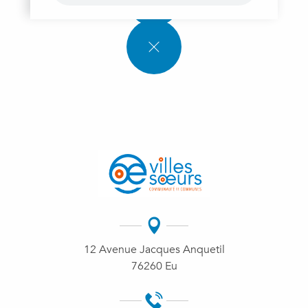
12 Avenue Jacques Anquetil
76260 Eu