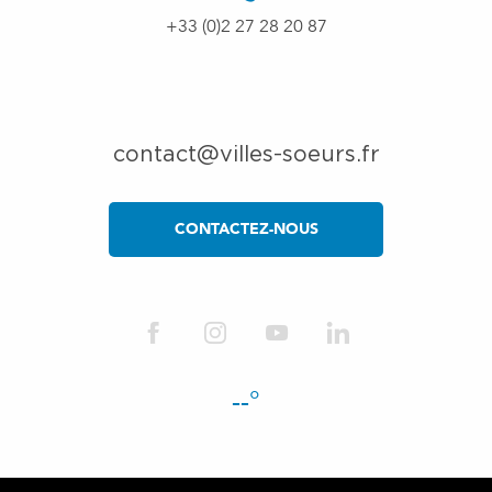
+33 (0)2 27 28 20 87
contact@villes-soeurs.fr
CONTACTEZ-NOUS
--°