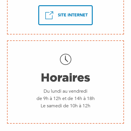
SITE INTERNET
Horaires
Du lundi au vendredi
de 9h à 12h et de 14h à 18h
Le samedi de 10h à 12h