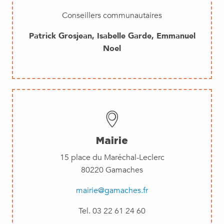
Conseillers communautaires
Patrick Grosjean, Isabelle Garde, Emmanuel
Noel
Mairie
15 place du Maréchal-Leclerc
80220 Gamaches
mairie@gamaches.fr
Tel. 03 22 61 24 60