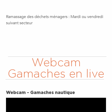
Ramassage des déchets ménagers : Mardi ou vendredi
suivant secteur
Webcam
Gamaches en live
Webcam - Gamaches nautique