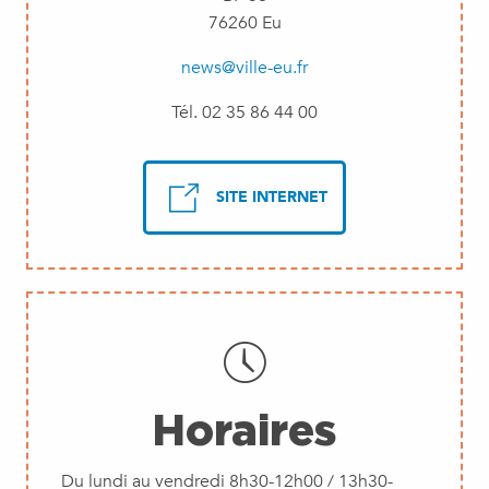
76260 Eu
news@ville-eu.fr
Tél. 02 35 86 44 00
SITE INTERNET
Horaires
Du lundi au vendredi 8h30-12h00 / 13h30-