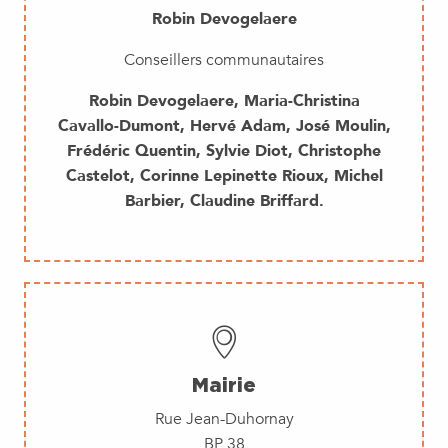
Robin Devogelaere
Conseillers communautaires
Robin Devogelaere, Maria-Christina
Cavallo-Dumont, Hervé Adam, José Moulin,
Frédéric Quentin, Sylvie Diot, Christophe
Castelot, Corinne Lepinette Rioux, Michel
Barbier, Claudine Briffard.
Mairie
Rue Jean-Duhornay
BP 38