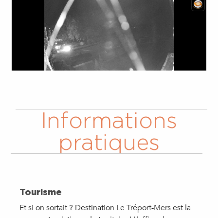
Informations
pratiques
Tourisme
Et si on sortait ? Destination Le Tréport-Mers est la