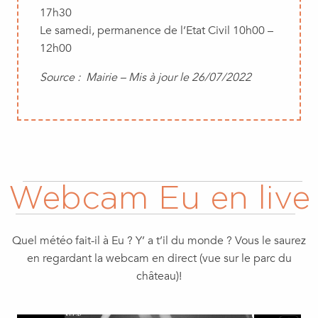
17h30
Le samedi, permanence de l’Etat Civil 10h00 –
12h00
Source : Mairie – Mis à jour le 26/07/2022
Webcam Eu en live
Quel météo fait-il à Eu ? Y’ a t’il du monde ? Vous le saurez
en regardant la webcam en direct (vue sur le parc du
château)!