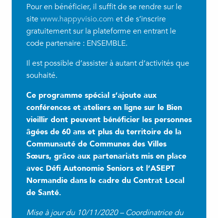
Pour en bénéficier, il suffit de se rendre sur le
site
www.happyvisio.com
et de s’inscrire
gratuitement sur la plateforme en entrant le
code partenaire : ENSEMBLE.
Il est possible d’assister à autant d’activités que
souhaité.
Ce programme spécial s’ajoute aux
conférences et ateliers en ligne sur le Bien
vieillir dont peuvent bénéficier les personnes
âgées de 60 ans et plus du territoire de la
Communauté de Communes des Villes
Sœurs, grâce aux partenariats mis en place
avec Défi Autonomie Seniors et l’ASEPT
Normandie dans le cadre du Contrat Local
de Santé.
Mise à jour du 10/11/2020 – Coordinatrice du