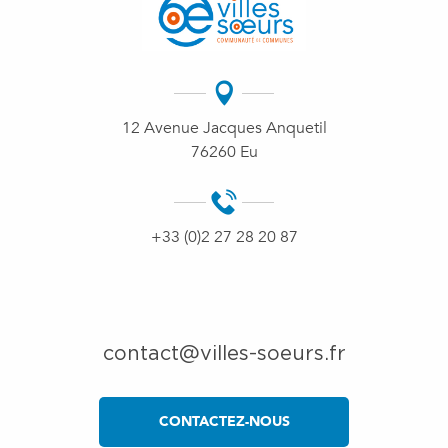
12 Avenue Jacques Anquetil
76260 Eu
+33 (0)2 27 28 20 87
contact@villes-soeurs.fr
CONTACTEZ-NOUS