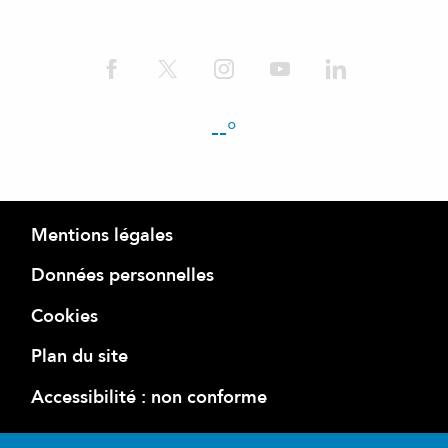
--°
Mentions légales
Données personnelles
Cookies
Plan du site
Accessibilité : non conforme