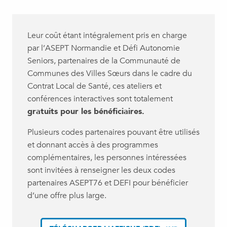
Leur coût étant intégralement pris en charge
par l’ASEPT Normandie et Défi Autonomie
Seniors, partenaires de la Communauté de
Communes des Villes Sœurs dans le cadre du
Contrat Local de Santé, ces ateliers et
conférences interactives sont totalement
gratuits pour les bénéficiaires.
Plusieurs codes partenaires pouvant être utilisés
et donnant accès à des programmes
complémentaires, les personnes intéressées
sont invitées à renseigner les deux codes
partenaires ASEPT76 et DEFI pour bénéficier
d’une offre plus large.