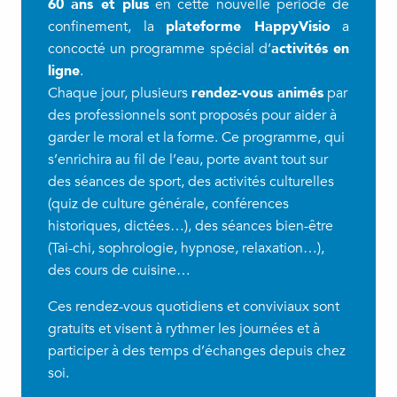
60 ans et plus
en cette nouvelle période de
confinement, la
plateforme HappyVisio
a
concocté un programme spécial d’
activités en
ligne
.
Chaque jour, plusieurs
rendez-vous animés
par
des professionnels sont proposés pour aider à
garder le moral et la forme. Ce programme, qui
s’enrichira au fil de l’eau, porte avant tout sur
des séances de sport, des activités culturelles
(quiz de culture générale, conférences
historiques, dictées…), des séances bien-être
(Tai-chi, sophrologie, hypnose, relaxation…),
des cours de cuisine…
Ces rendez-vous quotidiens et conviviaux sont
gratuits et visent à rythmer les journées et à
participer à des temps d’échanges depuis chez
soi.