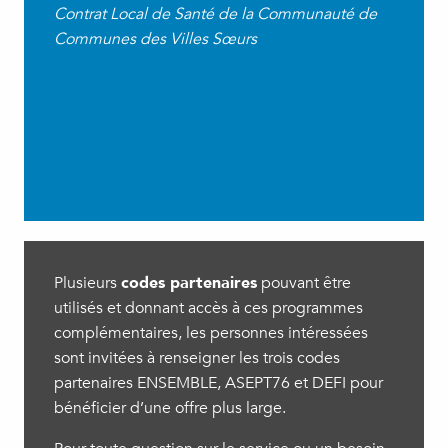
Contrat Local de Santé de la Communauté de
Communes des Villes Sœurs
Plusieurs
codes partenaires
pouvant être
utilisés et donnant accès à ces programmes
complémentaires, les personnes intéressées
sont invitées à renseigner les trois codes
partenaires ENSEMBLE, ASEPT76 et DEFI pour
bénéficier d’une offre plus large.