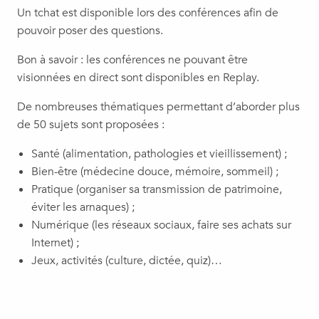
Un tchat est disponible lors des conférences afin de
pouvoir poser des questions.
Bon à savoir : les conférences ne pouvant être
visionnées en direct sont disponibles en Replay.
De nombreuses thématiques permettant d’aborder plus
de 50 sujets sont proposées :
Santé (alimentation, pathologies et vieillissement) ;
Bien-être (médecine douce, mémoire, sommeil) ;
Pratique (organiser sa transmission de patrimoine,
éviter les arnaques) ;
Numérique (les réseaux sociaux, faire ses achats sur
Internet) ;
Jeux, activités (culture, dictée, quiz)…