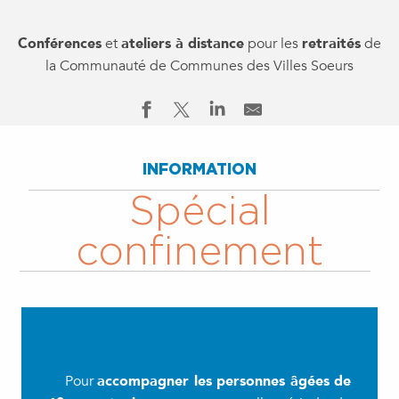
Conférences
et
ateliers à distance
pour les
retraités
de
la Communauté de Communes des Villes Soeurs
INFORMATION
Spécial
confinement
Pour
accompagner les personnes âgées de